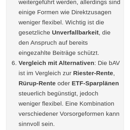
weitergeführt werden, allerdings sind
einige Formen wie Direktzusagen
weniger flexibel. Wichtig ist die
gesetzliche
Unverfallbarkeit
, die
den Anspruch auf bereits
eingezahlte Beiträge schützt.
Vergleich mit Alternativen
: Die bAV
ist im Vergleich zur
Riester-Rente
,
Rürup-Rente
oder
ETF-Sparplänen
steuerlich begünstigt, jedoch
weniger flexibel. Eine Kombination
verschiedener Vorsorgeformen kann
sinnvoll sein.