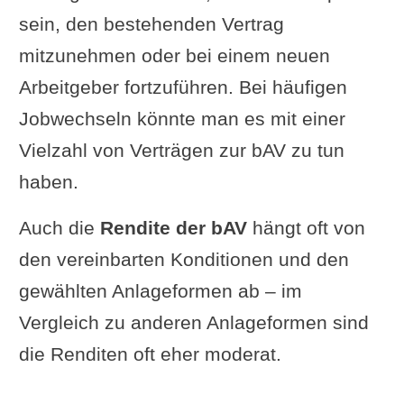
sein, den bestehenden Vertrag
mitzunehmen oder bei einem neuen
Arbeitgeber fortzuführen. Bei häufigen
Jobwechseln könnte man es mit einer
Vielzahl von Verträgen zur bAV zu tun
haben.
Auch die
Rendite der bAV
hängt oft von
den vereinbarten Konditionen und den
gewählten Anlageformen ab – im
Vergleich zu anderen Anlageformen sind
die Renditen oft eher moderat.