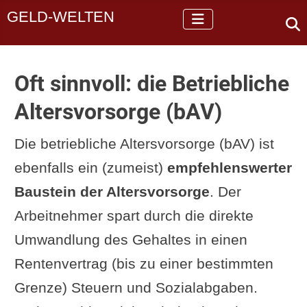
GELD-WELTEN
Oft sinnvoll: die Betriebliche
Altersvorsorge (bAV)
Die betriebliche Altersvorsorge (bAV) ist
ebenfalls ein (zumeist)
empfehlenswerter
Baustein der Altersvorsorge
. Der
Arbeitnehmer spart durch die direkte
Umwandlung des Gehaltes in einen
Rentenvertrag (bis zu einer bestimmten
Grenze) Steuern und Sozialabgaben.