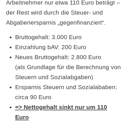
Arbeitnehmer nur etwa 110 Euro beträgt –
der Rest wird durch die Steuer- und
Abgabenersparnis „gegenfinanziert“.
Bruttogehalt: 3.000 Euro
Einzahlung bAV: 200 Euro
Neues Bruttogehalt: 2.800 Euro
(als Grundlage für die Berechnung von
Steuern und Sozialabgaben)
Ersparnis Steuern und Sozialababen:
circa 90 Euro
=> Nettogehalt sinkt nur um 110
Euro