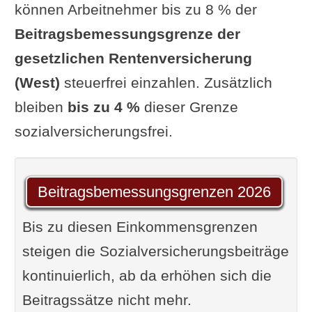
können Arbeitnehmer bis zu 8 % der
Beitragsbemessungsgrenze der
gesetzlichen Rentenversicherung
(West)
steuerfrei einzahlen. Zusätzlich
bleiben
bis zu 4 %
dieser Grenze
sozialversicherungsfrei.
Beitragsbemessungsgrenzen 2026
Bis zu diesen Einkommensgrenzen
steigen die Sozialversicherungsbeiträge
kontinuierlich, ab da erhöhen sich die
Beitragssätze nicht mehr.