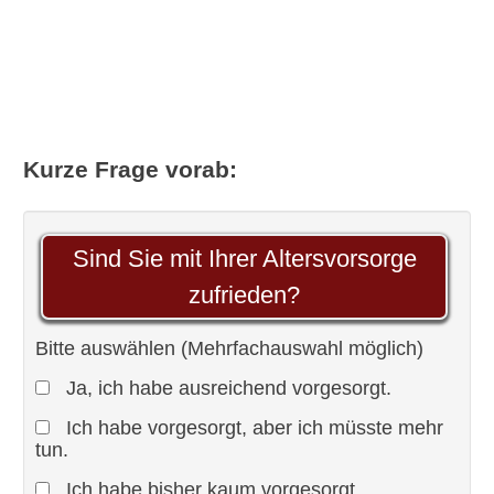
Kurze Frage vorab:
Sind Sie mit Ihrer Altersvorsorge
zufrieden?
Bitte auswählen (Mehrfachauswahl möglich)
Ja, ich habe ausreichend vorgesorgt.
Ich habe vorgesorgt, aber ich müsste mehr
tun.
Ich habe bisher kaum vorgesorgt.