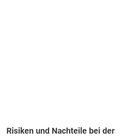
Risiken und Nachteile bei der