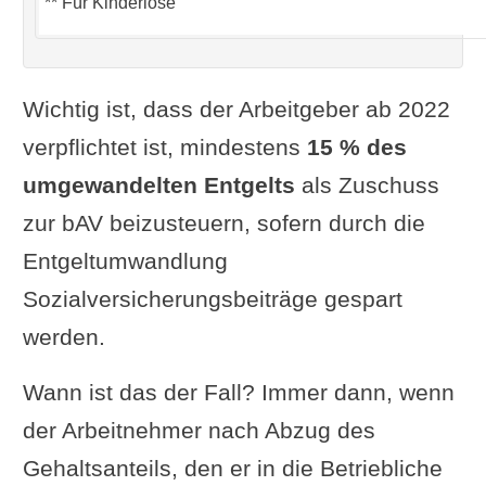
** Für Kinderlose
Wichtig ist, dass der Arbeitgeber ab 2022
verpflichtet ist, mindestens
15 % des
umgewandelten Entgelts
als Zuschuss
zur bAV beizusteuern, sofern durch die
Entgeltumwandlung
Sozialversicherungsbeiträge gespart
werden.
Wann ist das der Fall? Immer dann, wenn
der Arbeitnehmer nach Abzug des
Gehaltsanteils, den er in die Betriebliche