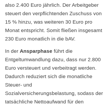
also 2.400 Euro jährlich. Der Arbeitgeber
steuert den verpflichtenden Zuschuss von
15 % hinzu, was weiteren 30 Euro pro
Monat entspricht. Somit fließen insgesamt
230 Euro monatlich in die bAV.
In der
Ansparphase
führt die
Entgeltumwandlung dazu, dass nur 2.800
Euro versteuert und verbeitragt werden.
Dadurch reduziert sich die monatliche
Steuer- und
Sozialversicherungsbelastung, sodass der
tatsächliche Nettoaufwand für den