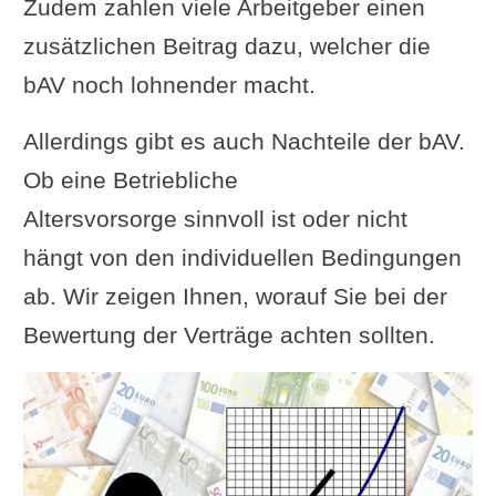
Zudem zahlen viele Arbeitgeber einen
zusätzlichen Beitrag dazu, welcher die
bAV noch lohnender macht.
Allerdings gibt es auch Nachteile der bAV.
Ob eine Betriebliche
Altersvorsorge sinnvoll ist oder nicht
hängt von den individuellen Bedingungen
ab. Wir zeigen Ihnen, worauf Sie bei der
Bewertung der Verträge achten sollten.