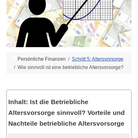
Persönliche Finanzen
Schritt 5: Altersvorsorge
Wie sinnvoll ist eine betriebliche Altersvorsorge?
Inhalt: Ist die Betriebliche
Altersvorsorge sinnvoll? Vorteile und
Nachteile betriebliche Altersvorsorge