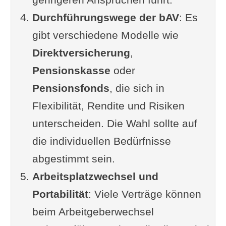
Durchführungswege der bAV
: Es
gibt verschiedene Modelle wie
Direktversicherung
,
Pensionskasse
oder
Pensionsfonds
, die sich in
Flexibilität, Rendite und Risiken
unterscheiden. Die Wahl sollte auf
die individuellen Bedürfnisse
abgestimmt sein.
Arbeitsplatzwechsel und
Portabilität
: Viele Verträge können
beim Arbeitgeberwechsel