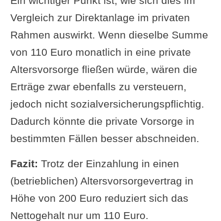
Ein wichtiger Punkt ist, wie sich dies im
Vergleich zur Direktanlage im privaten
Rahmen auswirkt. Wenn dieselbe Summe
von 110 Euro monatlich in eine private
Altersvorsorge fließen würde, wären die
Erträge zwar ebenfalls zu versteuern,
jedoch nicht sozialversicherungspflichtig.
Dadurch könnte die private Vorsorge in
bestimmten Fällen besser abschneiden.
Fazit:
Trotz der Einzahlung in einen
(betrieblichen) Altersvorsorgevertrag in
Höhe von 200 Euro reduziert sich das
Nettogehalt nur um 110 Euro.