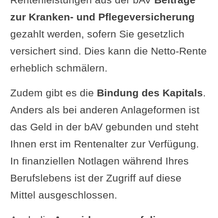
zur Kranken- und Pflegeversicherung
gezahlt werden, sofern Sie gesetzlich
versichert sind. Dies kann die Netto-Rente
erheblich schmälern.
Zudem gibt es die
Bindung des Kapitals
.
Anders als bei anderen Anlageformen ist
das Geld in der bAV gebunden und steht
Ihnen erst im Rentenalter zur Verfügung.
In finanziellen Notlagen während Ihres
Berufslebens ist der Zugriff auf diese
Mittel ausgeschlossen.