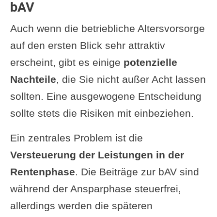
bAV
Auch wenn die betriebliche Altersvorsorge
auf den ersten Blick sehr attraktiv
erscheint, gibt es einige
potenzielle
Nachteile
, die Sie nicht außer Acht lassen
sollten. Eine ausgewogene Entscheidung
sollte stets die Risiken mit einbeziehen.
Ein zentrales Problem ist die
Versteuerung der Leistungen in der
Rentenphase
. Die Beiträge zur bAV sind
während der Ansparphase steuerfrei,
allerdings werden die späteren