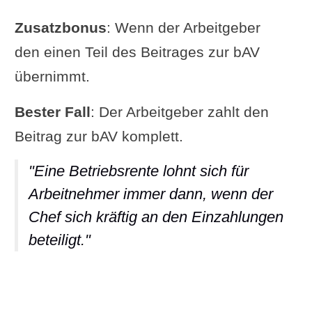
Zusatzbonus
: Wenn der Arbeitgeber
den einen Teil des Beitrages zur bAV
übernimmt.
Bester Fall
: Der Arbeitgeber zahlt den
Beitrag zur bAV komplett.
"Eine Betriebsrente lohnt sich für
Arbeitnehmer immer dann, wenn der
Chef sich kräftig an den Einzahlungen
beteiligt."