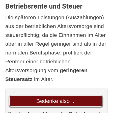
Betriebsrente und Steuer
Die späteren Leistungen (Auszahlungen)
aus der betrieblichen Altersvorsorge sind
steuerpflichtig; da die Einnahmen im Alter
aber in aller Regel geringer sind als in der
normalen Berufsphase, profitiert der
Rentner einer betrieblichen
Altersversorgung vom
geringeren
Steuersatz
im Alter.
Bedenke also ...