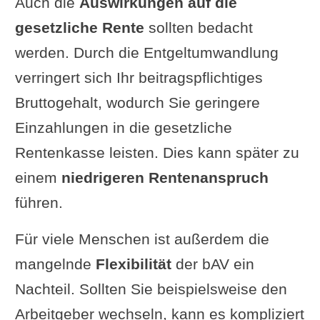
Auch die
Auswirkungen auf die
gesetzliche Rente
sollten bedacht
werden. Durch die Entgeltumwandlung
verringert sich Ihr beitragspflichtiges
Bruttogehalt, wodurch Sie geringere
Einzahlungen in die gesetzliche
Rentenkasse leisten. Dies kann später zu
einem
niedrigeren Rentenanspruch
führen.
Für viele Menschen ist außerdem die
mangelnde
Flexibilität
der bAV ein
Nachteil. Sollten Sie beispielsweise den
Arbeitgeber wechseln, kann es kompliziert