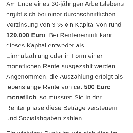
Am Ende eines 30-jährigen Arbeitslebens
ergibt sich bei einer durchschnittlichen
Verzinsung von 3 % ein Kapital von rund
120.000 Euro
. Bei Renteneintritt kann
dieses Kapital entweder als
Einmalzahlung oder in Form einer
monatlichen Rente ausgezahlt werden.
Angenommen, die Auszahlung erfolgt als
lebenslange Rente von ca.
500 Euro
monatlich
, so müssten Sie in der
Rentenphase diese Beträge versteuern
und Sozialabgaben zahlen.