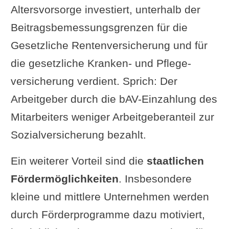
Altersvorsorge investiert, unter­halb der
Beitrags­bemessungs­grenzen für die
Gesetzliche Renten­versicherung und für
die gesetzliche Kranken- und Pflege­
versicherung verdient. Sprich: Der
Arbeitgeber durch die bAV-Einzahlung des
Mitarbeiters weniger Arbeitgeberanteil zur
Sozialversicherung bezahlt.
Ein weiterer Vorteil sind die
staatlichen
Fördermöglichkeiten
. Insbesondere
kleine und mittlere Unternehmen werden
durch Förderprogramme dazu motiviert,