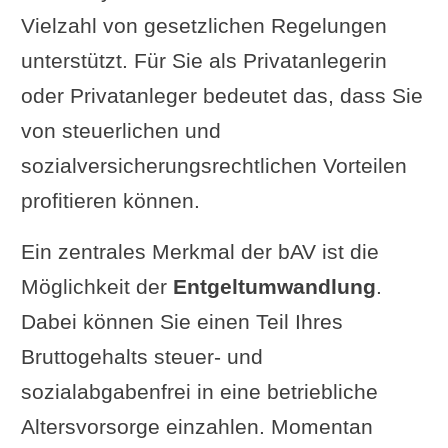
Vielzahl von gesetzlichen Regelungen
unterstützt. Für Sie als Privatanlegerin
oder Privatanleger bedeutet das, dass Sie
von steuerlichen und
sozialversicherungsrechtlichen Vorteilen
profitieren können.
Ein zentrales Merkmal der bAV ist die
Möglichkeit der
Entgeltumwandlung
.
Dabei können Sie einen Teil Ihres
Bruttogehalts steuer- und
sozialabgabenfrei in eine betriebliche
Altersvorsorge einzahlen. Momentan