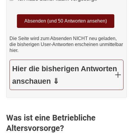
Die Seite wird zum Absenden NICHT neu geladen,
die bisherigen User-Antworten erscheinen unmittelbar
hier.
Hier die bisherigen Antworten
anschauen ⇓
Was ist eine Betriebliche
Altersvorsorge?