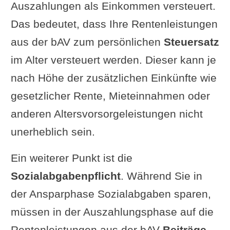
Auszahlungen als Einkommen versteuert.
Das bedeutet, dass Ihre Rentenleistungen
aus der bAV zum persönlichen
Steuersatz
im Alter versteuert werden. Dieser kann je
nach Höhe der zusätzlichen Einkünfte wie
gesetzlicher Rente, Mieteinnahmen oder
anderen Altersvorsorgeleistungen nicht
unerheblich sein.
Ein weiterer Punkt ist die
Sozialabgabenpflicht
. Während Sie in
der Ansparphase Sozialabgaben sparen,
müssen in der Auszahlungsphase auf die
Rentenleistungen aus der bAV
Beiträge