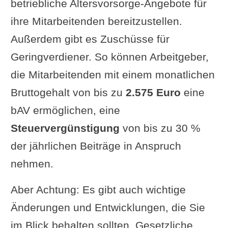
betriebliche Altersvorsorge-Angebote für
ihre Mitarbeitenden bereitzustellen.
Außerdem gibt es Zuschüsse für
Geringverdiener. So können Arbeitgeber,
die Mitarbeitenden mit einem monatlichen
Bruttogehalt von bis zu
2.575 Euro
eine
bAV ermöglichen, eine
Steuervergünstigung
von bis zu 30 %
der jährlichen Beiträge in Anspruch
nehmen.
Aber Achtung: Es gibt auch wichtige
Änderungen und Entwicklungen, die Sie
im Blick behalten sollten. Gesetzliche