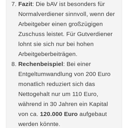
Fazit
: Die bAV ist besonders für
Normalverdiener sinnvoll, wenn der
Arbeitgeber einen großzügigen
Zuschuss leistet. Für Gutverdiener
lohnt sie sich nur bei hohen
Arbeitgeberbeiträgen.
Rechenbeispiel
: Bei einer
Entgeltumwandlung von 200 Euro
monatlich reduziert sich das
Nettogehalt nur um 110 Euro,
während in 30 Jahren ein Kapital
von ca.
120.000 Euro
aufgebaut
werden könnte.