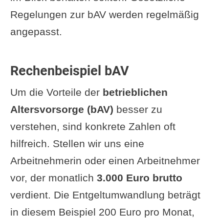
Regelungen zur bAV werden regelmäßig
angepasst.
Rechenbeispiel bAV
Um die Vorteile der
betrieblichen
Altersvorsorge (bAV)
besser zu
verstehen, sind konkrete Zahlen oft
hilfreich. Stellen wir uns eine
Arbeitnehmerin oder einen Arbeitnehmer
vor, der monatlich
3.000 Euro brutto
verdient. Die Entgeltumwandlung beträgt
in diesem Beispiel 200 Euro pro Monat,