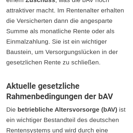
attraktiver macht. Im Rentenalter erhalten
die Versicherten dann die angesparte
Summe als monatliche Rente oder als
Einmalzahlung. Sie ist ein wichtiger
Baustein, um Versorgungslücken in der
gesetzlichen Rente zu schließen.
Aktuelle gesetzliche
Rahmenbedingungen der bAV
Die
betriebliche Altersvorsorge (bAV)
ist
ein wichtiger Bestandteil des deutschen
Rentensystems und wird durch eine