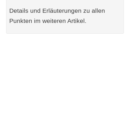
Details und Erläuterungen zu allen
Punkten im weiteren Artikel.