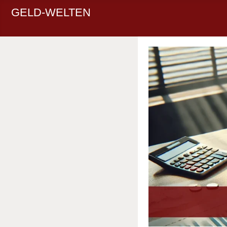
GELD-WELTEN