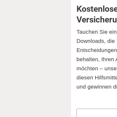
Kostenlose
Versicheru
Tauchen Sie ein
Downloads, die 
Entscheidungen 
behalten, Ihren
möchten – unser
diesen Hilfsmitt
und gewinnen di