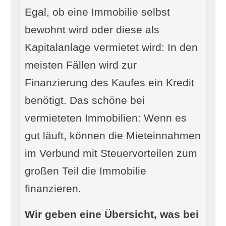
Egal, ob eine Immobilie selbst
bewohnt wird oder diese als
Kapitalanlage vermietet wird: In den
meisten Fällen wird zur
Finanzierung des Kaufes ein Kredit
benötigt. Das schöne bei
vermieteten Immobilien: Wenn es
gut läuft, können die Mieteinnahmen
im Verbund mit Steuervorteilen zum
großen Teil die Immobilie
finanzieren.
Wir geben eine Übersicht, was bei