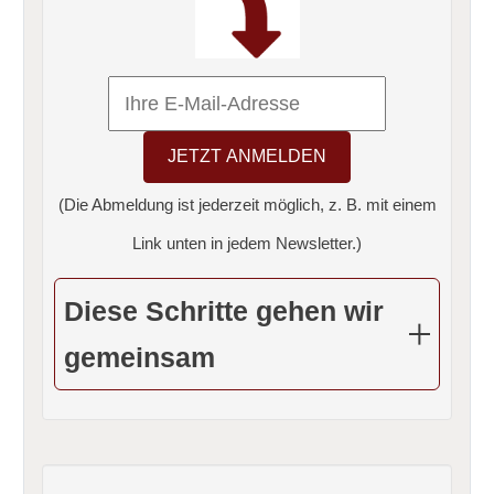
(Die Abmeldung ist jederzeit möglich, z. B. mit einem
Link unten in jedem Newsletter.)
Diese Schritte gehen wir
gemeinsam