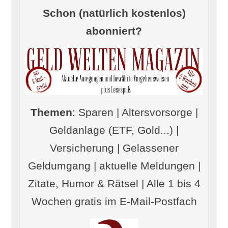
Schon (natürlich kostenlos)
abonniert?
Themen
: Sparen | Altersvorsorge |
Geldanlage (ETF, Gold...) |
Versicherung | Gelassener
Geldumgang | aktuelle Meldungen |
Zitate, Humor & Rätsel | Alle 1 bis 4
Wochen gratis im E-Mail-Postfach