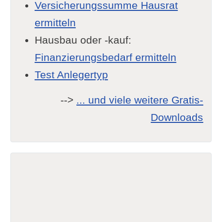
Versicherungssumme Hausrat
ermitteln
Hausbau oder -kauf:
Finanzierungsbedarf ermitteln
Test Anlegertyp
-->
... und viele weitere Gratis-
Downloads