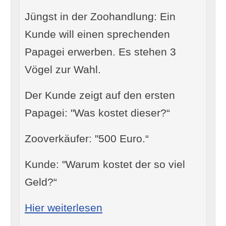
Jüngst in der Zoohandlung: Ein
Kunde will einen sprechenden
Papagei erwerben. Es stehen 3
Vögel zur Wahl.
Der Kunde zeigt auf den ersten
Papagei: "Was kostet dieser?“
Zooverkäufer: "500 Euro.“
Kunde: "Warum kostet der so viel
Geld?“
: Die Talente des Chefs
Hier weiterlesen