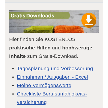
Hier finden Sie KOSTENLOS
praktische Hilfen
und
hochwertige
Inhalte
zum Gratis-Download.
Tagesplanung und Verbesserung
Einnahmen / Ausgaben - Excel
Meine Vermögenswerte
Checkliste Berufsunfähigkeits-
versicherung