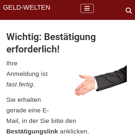
GELD-WELTEN
Wichtig: Bestätigung
erforderlich!
Ihre
Anmeldung ist
fast fertig
.
Sie erhalten
gerade eine E-
Mail, in der Sie bitte den
Bestätigungslink
anklicken.