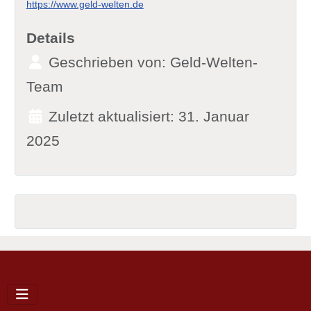
https://www.geld-welten.de
Details
Geschrieben von:
Geld-Welten-
Team
Zuletzt aktualisiert: 31. Januar
2025