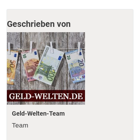
Geschrieben von
Geld-Welten-Team
Team