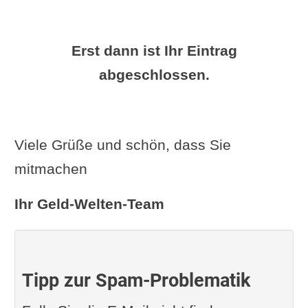
Erst dann ist Ihr Eintrag
abgeschlossen.
Viele Grüße und schön, dass Sie
mitmachen
Ihr Geld-Welten-Team
Tipp zur Spam-Problematik