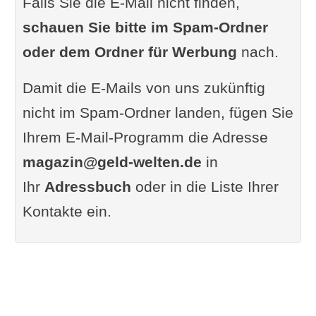
Falls Sie die E-Mail nicht finden,
schauen Sie bitte im Spam-Ordner
oder dem Ordner für Werbung
nach.
Damit die E-Mails von uns zukünftig
nicht im Spam-Ordner landen, fügen Sie
Ihrem E-Mail-Programm die Adresse
magazin@geld-welten.de
in
Ihr
Adressbuch
oder in die Liste Ihrer
Kontakte ein.