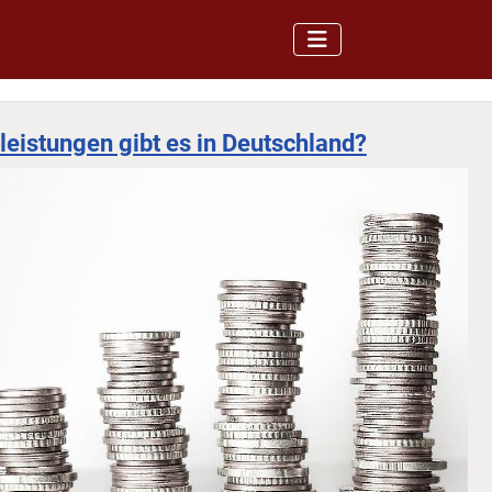
leistungen gibt es in Deutschland?