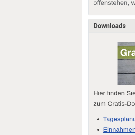
offenstehen, w
Downloads
Hier finden 
zum Gratis-Do
Tagesplan
Einnahmen 