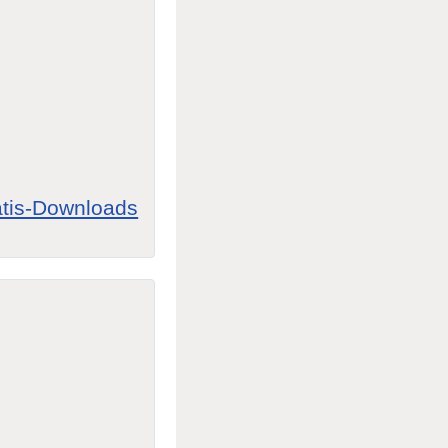
ratis-Downloads