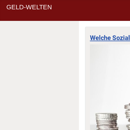
GELD-WELTEN
Welche Sozial