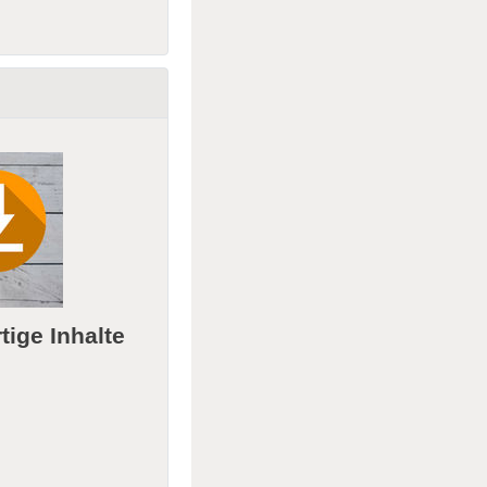
ige Inhalte