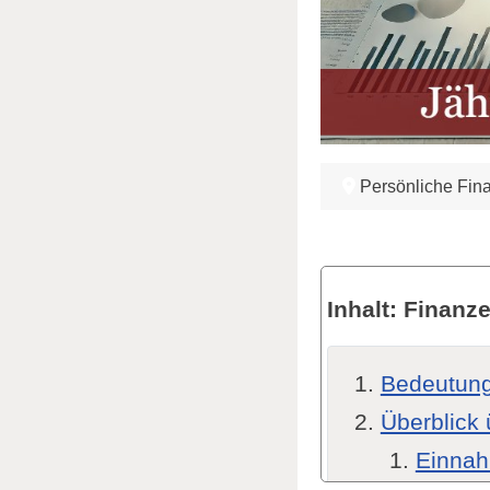
Persönliche Fin
Inhalt: Finanze
Bedeutung
Überblick 
Einnah