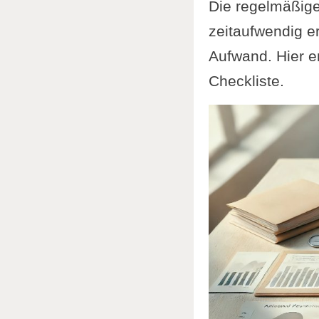
Die regelmäßige
zeitaufwendig e
Aufwand. Hier er
Checkliste.