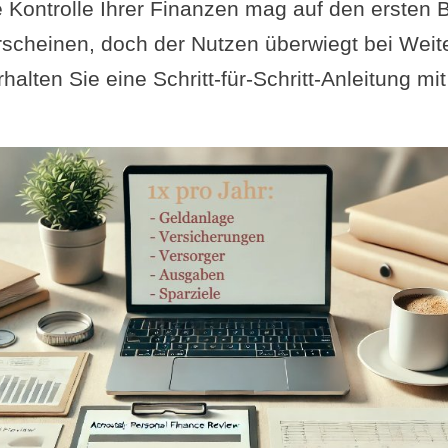
 Kontrolle Ihrer Finanzen mag auf den ersten B
rscheinen, doch der Nutzen überwiegt bei Wei
halten Sie eine Schritt-für-Schritt-Anleitung mi