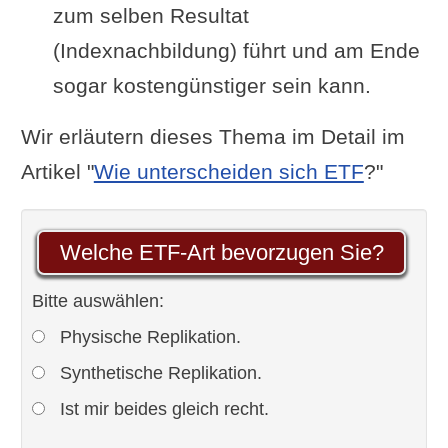
zum selben Resultat
(Indexnachbildung) führt und am Ende
sogar kostengünstiger sein kann.
Wir erläutern dieses Thema im Detail im
Artikel "
Wie unterscheiden sich ETF
?"
Welche ETF-Art bevorzugen Sie?
Bitte auswählen:
Physische Replikation.
Synthetische Replikation.
Ist mir beides gleich recht.