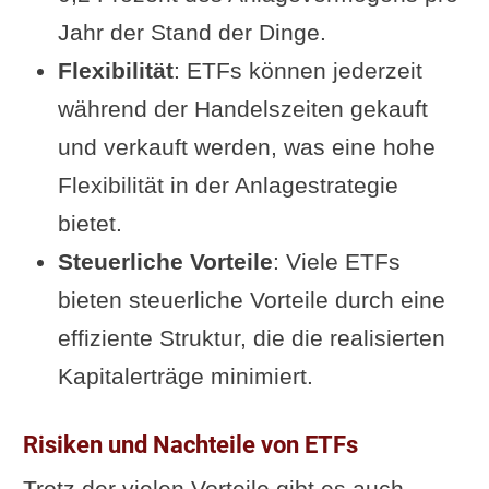
Jahr der Stand der Dinge.
Flexibilität
: ETFs können jederzeit
während der Handelszeiten gekauft
und verkauft werden, was eine hohe
Flexibilität in der Anlagestrategie
bietet.
Steuerliche Vorteile
: Viele ETFs
bieten steuerliche Vorteile durch eine
effiziente Struktur, die die realisierten
Kapitalerträge minimiert.
Risiken und Nachteile von ETFs
Trotz der vielen Vorteile gibt es auch