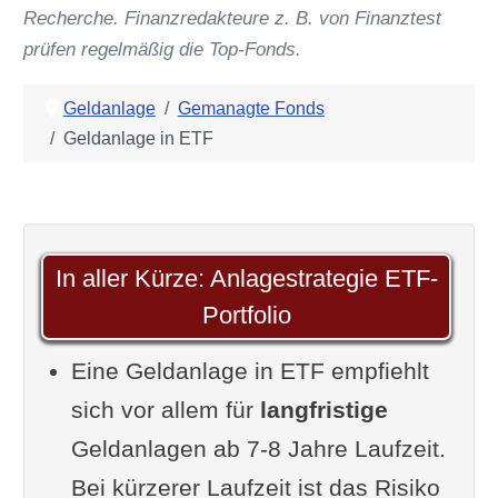
Recherche. Finanzredakteure z. B. von Finanztest
prüfen regelmäßig die Top-Fonds.
Geldanlage
Gemanagte Fonds
Geldanlage in ETF
In aller Kürze: Anlagestrategie ETF-
Portfolio
Eine Geldanlage in ETF empfiehlt
sich vor allem für
langfristige
Geldanlagen ab 7-8 Jahre Laufzeit.
Bei kürzerer Laufzeit ist das Risiko