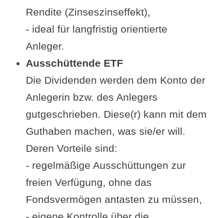
Rendite (Zinseszinseffekt),
- ideal für langfristig orientierte
Anleger.
Ausschüttende ETF
Die Dividenden werden dem Konto der
Anlegerin bzw. des Anlegers
gutgeschrieben. Diese(r) kann mit dem
Guthaben machen, was sie/er will.
Deren Vorteile sind:
- regelmäßige Ausschüttungen zur
freien Verfügung, ohne das
Fondsvermögen antasten zu müssen,
- eigene Kontrolle über die