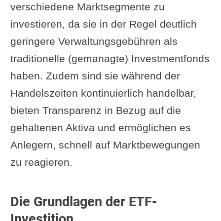
verschiedene Marktsegmente zu
investieren, da sie in der Regel deutlich
geringere Verwaltungsgebühren als
traditionelle (gemanagte) Investmentfonds
haben. Zudem sind sie während der
Handelszeiten kontinuierlich handelbar,
bieten Transparenz in Bezug auf die
gehaltenen Aktiva und ermöglichen es
Anlegern, schnell auf Marktbewegungen
zu reagieren.
Die Grundlagen der ETF-
Investition