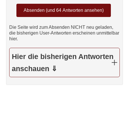
Die Seite wird zum Absenden NICHT neu geladen,
die bisherigen User-Antworten erscheinen unmittelbar
hier.
Hier die bisherigen Antworten
anschauen ⇓