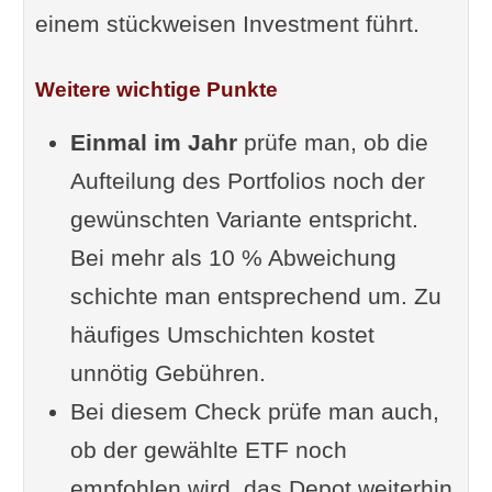
einem stückweisen Investment führt.
Weitere wichtige Punkte
Einmal im Jahr
prüfe man, ob die
Aufteilung des Portfolios noch der
gewünschten Variante entspricht.
Bei mehr als 10 % Abweichung
schichte man entsprechend um. Zu
häufiges Umschichten kostet
unnötig Gebühren.
Bei diesem Check prüfe man auch,
ob der gewählte ETF noch
empfohlen wird, das Depot weiterhin