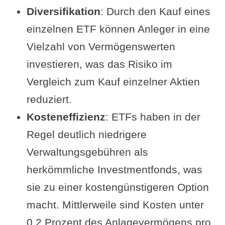
Diversifikation
: Durch den Kauf eines
einzelnen ETF können Anleger in eine
Vielzahl von Vermögenswerten
investieren, was das Risiko im
Vergleich zum Kauf einzelner Aktien
reduziert.
Kosteneffizienz
: ETFs haben in der
Regel deutlich niedrigere
Verwaltungsgebühren als
herkömmliche Investmentfonds, was
sie zu einer kostengünstigeren Option
macht. Mittlerweile sind Kosten unter
0,2 Prozent des Anlagevermögens pro