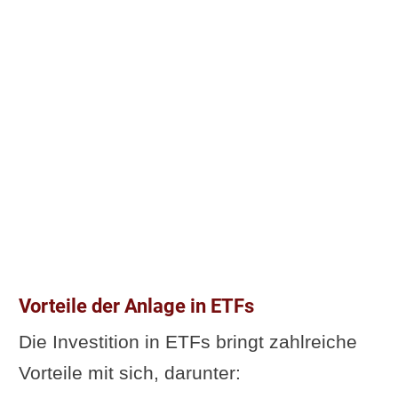
Vorteile der Anlage in ETFs
Die Investition in ETFs bringt zahlreiche
Vorteile mit sich, darunter: