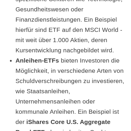
Gesundheitswesen oder
Finanzdienstleistungen. Ein Beispiel
hierfür sind ETF auf den MSCI World -
mit weit über 1.000 Aktien, deren
Kursentwicklung nachgebildet wird.
Anleihen-ETFs
bieten Investoren die
Möglichkeit, in verschiedene Arten von
Schuldverschreibungen zu investieren,
wie Staatsanleihen,
Unternehmensanleihen oder
kommunale Anleihen. Ein Beispiel ist
der
iShares Core U.S. Aggregate