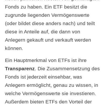
Fonds zu haben. Ein ETF besitzt die
zugrunde liegenden Vermögenswerte
(oder bildet diese anders nach) und teilt
diese in Anteile auf, die dann von
Anlegern gekauft und verkauft werden
können.
Ein Hauptmerkmal von ETFs ist ihre
Transparenz
. Die Zusammensetzung des
Fonds ist jederzeit einsehbar, was
Anlegern ermöglicht, genau zu wissen, in
welche Vermögenswerte sie investieren.
Außerdem bieten ETFs den Vorteil der