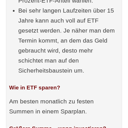
Prozent-ETF-Anteil wählen.
Bei sehr langen Laufzeiten über 15
Jahre kann auch voll auf ETF
gesetzt werden. Je näher man dem
Termin kommt, an dem das Geld
gebraucht wird, desto mehr
schichtet man auf den
Sicherheitsbaustein um.
Wie in ETF sparen?
Am besten monatlich zu festen
Summen in einem Sparplan.