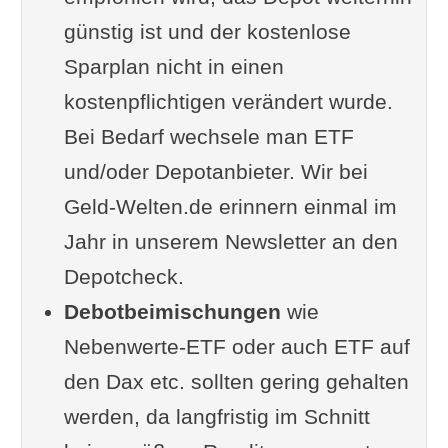
günstig ist und der kostenlose
Sparplan nicht in einen
kostenpflichtigen verändert wurde.
Bei Bedarf wechsele man ETF
und/oder Depotanbieter. Wir bei
Geld-Welten.de erinnern einmal im
Jahr in unserem Newsletter an den
Depotcheck.
Debotbeimischungen
wie
Nebenwerte-ETF oder auch ETF auf
den Dax etc. sollten gering gehalten
werden, da langfristig im Schnitt