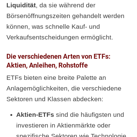
Liquidität
, da sie während der
Börsenöffnungszeiten gehandelt werden
können, was schnelle Kauf- und
Verkaufsentscheidungen ermöglicht.
Die verschiedenen Arten von ETFs:
Aktien, Anleihen, Rohstoffe
ETFs bieten eine breite Palette an
Anlagemöglichkeiten, die verschiedene
Sektoren und Klassen abdecken:
Aktien-ETFs
sind die häufigsten und
investieren in Aktienmärkte oder
spezifische Sektoren wie Technologie,