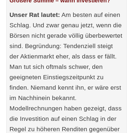
Größere Summe – wann investieren?
Unser Rat lautet:
Am besten auf einen
Schlag. Und zwar genau jetzt, wenn die
Börsen nicht gerade völlig überbewertet
sind. Begründung: Tendenziell steigt
der Aktienmarkt eher, als dass er fällt.
Man tut sich oftmals schwer, den
geeigneten Einstiegszeitpunkt zu
finden. Niemand kennt ihn, er wäre erst
im Nachhinein bekannt.
Modellrechnungen haben gezeigt, dass
die Investition auf einen Schlag in der
Regel zu höheren Renditen gegenüber