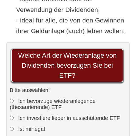
Verwendung der Dividenden,
- ideal für alle, die von den Gewinnen
ihrer Geldanlage (auch) leben wollen.
Welche Art der Wiederanlage von
Dividenden bevorzugen Sie bei
ETF?
Bitte auswählen:
Ich bevorzuge wiederanlegende
(thesaurierende) ETF
Ich investiere lieber in ausschüttende ETF
Ist mir egal