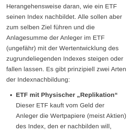
Herangehensweise daran, wie ein ETF
seinen Index nachbildet. Alle sollen aber
zum selben Ziel führen und die
Anlagesumme der Anleger im ETF
(ungefähr) mit der Wertentwicklung des
zugrundeliegenden Indexes steigen oder
fallen lassen. Es gibt prinzipiell zwei Arten
der Indexnachbildung:
ETF mit Physischer „Replikation“
Dieser ETF kauft vom Geld der
Anleger die Wertpapiere (meist Aktien)
des Index, den er nachbilden will,