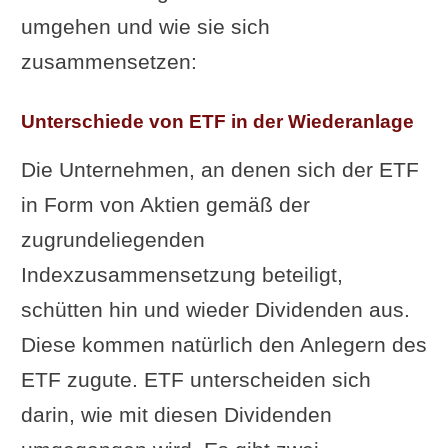
umgehen und wie sie sich
zusammensetzen:
Unterschiede von ETF in der Wiederanlage
Die Unternehmen, an denen sich der ETF
in Form von Aktien gemäß der
zugrundeliegenden
Indexzusammensetzung beteiligt,
schütten hin und wieder Dividenden aus.
Diese kommen natürlich den Anlegern des
ETF zugute. ETF unterscheiden sich
darin, wie mit diesen Dividenden