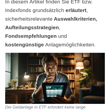
In diesem Artikel finden Sie ETF bzw.
Indexfonds grundsätzlich
erläutert
,
sicherheitsrelevante
Auswahlkriterien,
Aufteilungsstrategien
,
Fondsempfehlungen
und
kostengünstige
Anlagemöglichkeiten.
Die Geldanlage in ETF erfordert keine lange