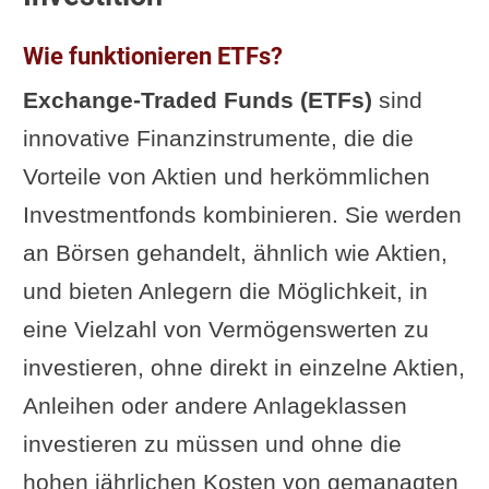
Wie funktionieren ETFs?
Exchange-Traded Funds (ETFs)
sind
innovative Finanzinstrumente, die die
Vorteile von Aktien und herkömmlichen
Investmentfonds kombinieren. Sie werden
an Börsen gehandelt, ähnlich wie Aktien,
und bieten Anlegern die Möglichkeit, in
eine Vielzahl von Vermögenswerten zu
investieren, ohne direkt in einzelne Aktien,
Anleihen oder andere Anlageklassen
investieren zu müssen und ohne die
hohen jährlichen Kosten von gemanagten