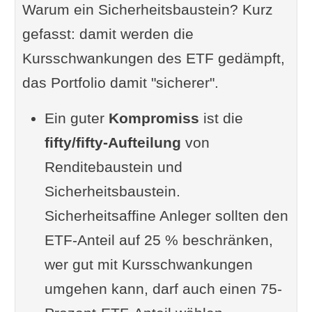
Warum ein Sicherheitsbaustein? Kurz
gefasst: damit werden die
Kursschwankungen des ETF gedämpft,
das Portfolio damit "sicherer".
Ein guter
Kompromiss
ist die
fifty/fifty-Aufteilung
von
Renditebaustein und
Sicherheitsbaustein.
Sicherheitsaffine Anleger sollten den
ETF-Anteil auf 25 % beschränken,
wer gut mit Kursschwankungen
umgehen kann, darf auch einen 75-