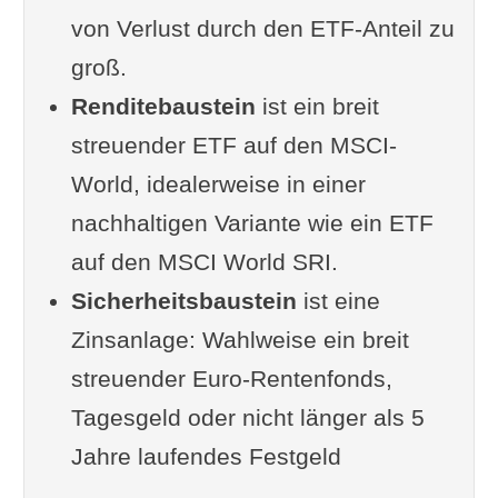
von Verlust durch den ETF-Anteil zu
groß.
Renditebaustein
ist ein breit
streuender ETF auf den MSCI-
World, idealerweise in einer
nachhaltigen Variante wie ein ETF
auf den MSCI World SRI.
Sicherheitsbaustein
ist eine
Zinsanlage: Wahlweise ein breit
streuender Euro-Rentenfonds,
Tagesgeld oder nicht länger als 5
Jahre laufendes Festgeld