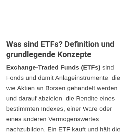
Was sind ETFs? Definition und
grundlegende Konzepte
Exchange-Traded Funds (ETFs)
sind
Fonds und damit Anlageinstrumente, die
wie Aktien an Börsen gehandelt werden
und darauf abzielen, die Rendite eines
bestimmten Indexes, einer Ware oder
eines anderen Vermögenswertes
nachzubilden. Ein ETF kauft und hält die