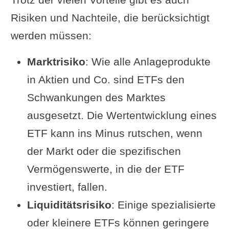
Risiken und Nachteile, die berücksichtigt
werden müssen:
Marktrisiko
: Wie alle Anlageprodukte
in Aktien und Co. sind ETFs den
Schwankungen des Marktes
ausgesetzt. Die Wertentwicklung eines
ETF kann ins Minus rutschen, wenn
der Markt oder die spezifischen
Vermögenswerte, in die der ETF
investiert, fallen.
Liquiditätsrisiko
: Einige spezialisierte
oder kleinere ETFs können geringere