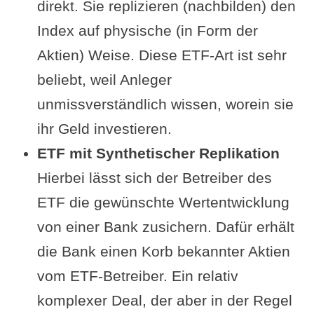
direkt. Sie replizieren (nachbilden) den
Index auf physische (in Form der
Aktien) Weise. Diese ETF-Art ist sehr
beliebt, weil Anleger
unmissverständlich wissen, worein sie
ihr Geld investieren.
ETF mit Synthetischer Replikation
Hierbei lässt sich der Betreiber des
ETF die gewünschte Wertentwicklung
von einer Bank zusichern. Dafür erhält
die Bank einen Korb bekannter Aktien
vom ETF-Betreiber. Ein relativ
komplexer Deal, der aber in der Regel