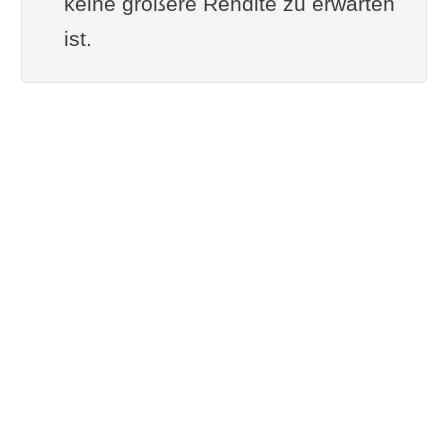
keine größere Rendite zu erwarten
ist.