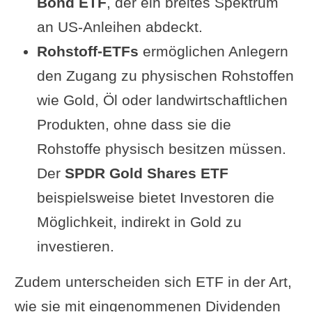
Bond ETF
, der ein breites Spektrum
an US-Anleihen abdeckt.
Rohstoff-ETFs
ermöglichen Anlegern
den Zugang zu physischen Rohstoffen
wie Gold, Öl oder landwirtschaftlichen
Produkten, ohne dass sie die
Rohstoffe physisch besitzen müssen.
Der
SPDR Gold Shares ETF
beispielsweise bietet Investoren die
Möglichkeit, indirekt in Gold zu
investieren.
Zudem unterscheiden sich ETF in der Art,
wie sie mit eingenommenen Dividenden