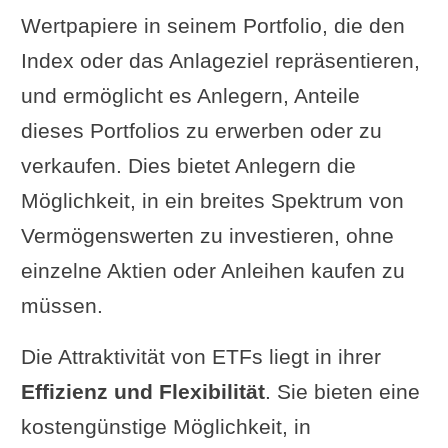
Wertpapiere in seinem Portfolio, die den
Index oder das Anlageziel repräsentieren,
und ermöglicht es Anlegern, Anteile
dieses Portfolios zu erwerben oder zu
verkaufen. Dies bietet Anlegern die
Möglichkeit, in ein breites Spektrum von
Vermögenswerten zu investieren, ohne
einzelne Aktien oder Anleihen kaufen zu
müssen.
Die Attraktivität von ETFs liegt in ihrer
Effizienz und Flexibilität
. Sie bieten eine
kostengünstige Möglichkeit, in