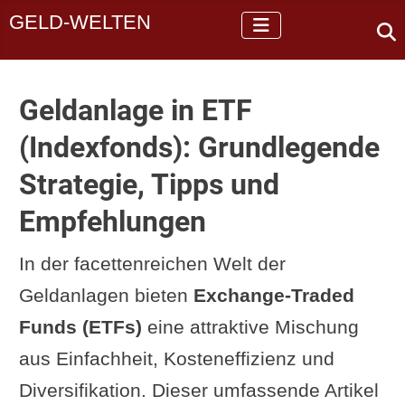
GELD-WELTEN
Geldanlage in ETF
(Indexfonds): Grundlegende
Strategie, Tipps und
Empfehlungen
In der facettenreichen Welt der
Geldanlagen bieten
Exchange-Traded
Funds (ETFs)
eine attraktive Mischung
aus Einfachheit, Kosteneffizienz und
Diversifikation. Dieser umfassende Artikel