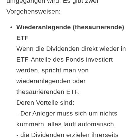
umgegangen wird. Es gibt zwei
Vorgehensweisen:
Wiederanlegende (thesaurierende)
ETF
Wenn die Dividenden direkt wieder in
ETF-Anteile des Fonds investiert
werden, spricht man von
wiederanlegenden oder
thesaurierenden ETF.
Deren Vorteile sind:
- Der Anleger muss sich um nichts
kümmern, alles läuft automatisch,
- die Dividenden erzielen ihrerseits