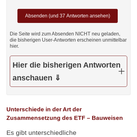
Die Seite wird zum Absenden NICHT neu geladen,
die bisherigen User-Antworten erscheinen unmittelbar
hier.
Hier die bisherigen Antworten
anschauen ⇓
Unterschiede in der Art der
Zusammensetzung des ETF – Bauweisen
Es gibt unterschiedliche