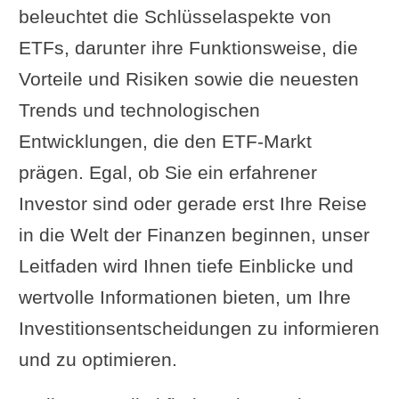
beleuchtet die Schlüsselaspekte von
ETFs, darunter ihre Funktionsweise, die
Vorteile und Risiken sowie die neuesten
Trends und technologischen
Entwicklungen, die den ETF-Markt
prägen. Egal, ob Sie ein erfahrener
Investor sind oder gerade erst Ihre Reise
in die Welt der Finanzen beginnen, unser
Leitfaden wird Ihnen tiefe Einblicke und
wertvolle Informationen bieten, um Ihre
Investitionsentscheidungen zu informieren
und zu optimieren.