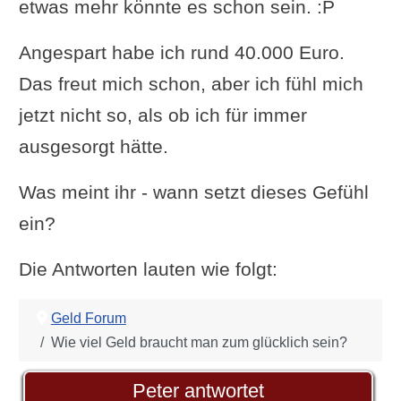
etwas mehr könnte es schon sein. :P
Angespart habe ich rund 40.000 Euro.
Das freut mich schon, aber ich fühl mich
jetzt nicht so, als ob ich für immer
ausgesorgt hätte.
Was meint ihr - wann setzt dieses Gefühl
ein?
Die Antworten lauten wie folgt:
Geld Forum
Wie viel Geld braucht man zum glücklich sein?
Peter antwortet