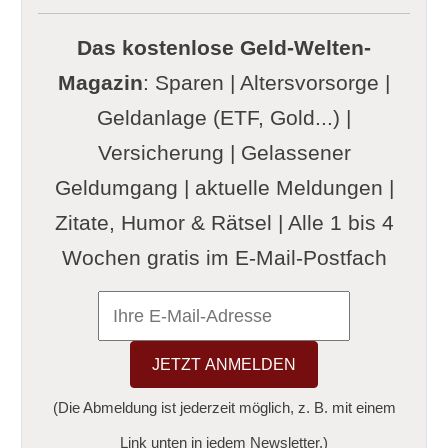
Das kostenlose Geld-Welten-
Magazin
: Sparen | Altersvorsorge |
Geldanlage (ETF, Gold...) |
Versicherung | Gelassener
Geldumgang | aktuelle Meldungen |
Zitate, Humor & Rätsel | Alle 1 bis 4
Wochen gratis im E-Mail-Postfach
(Die Abmeldung ist jederzeit möglich, z. B. mit einem
Link unten in jedem Newsletter.)