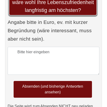
wäre wohl Ihre Lebenszufriedenheit
langfristig am höchsten?
Angabe bitte in Euro, ev. mit kurzer
Begründung (wäre interessant, muss
aber nicht sein).
Die Seite wird zum Absenden NICHT neu geladen