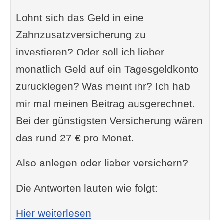
Lohnt sich das Geld in eine
Zahnzusatzversicherung zu
investieren? Oder soll ich lieber
monatlich Geld auf ein Tagesgeldkonto
zurücklegen? Was meint ihr? Ich hab
mir mal meinen Beitrag ausgerechnet.
Bei der günstigsten Versicherung wären
das rund 27 € pro Monat.
Also anlegen oder lieber versichern?
Die Antworten lauten wie folgt:
: Zahnzusatzversicherung si
Hier weiterlesen