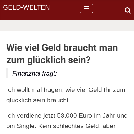
GELD-WELTEN
Wie viel Geld braucht man
zum glücklich sein?
Finanzhai fragt:
Ich wollt mal fragen, wie viel Geld Ihr zum
glücklich sein braucht.
Ich verdiene jetzt 53.000 Euro im Jahr und
bin Single. Kein schlechtes Geld, aber