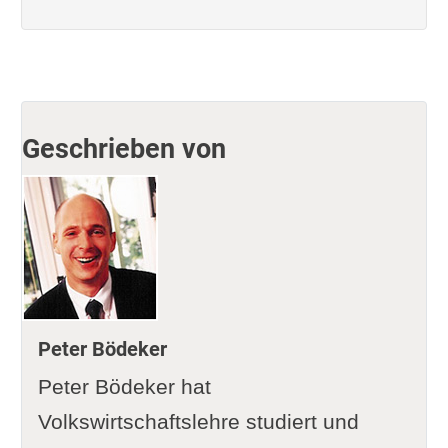
Geschrieben von
Peter Bödeker
Peter Bödeker hat
Volkswirtschaftslehre studiert und