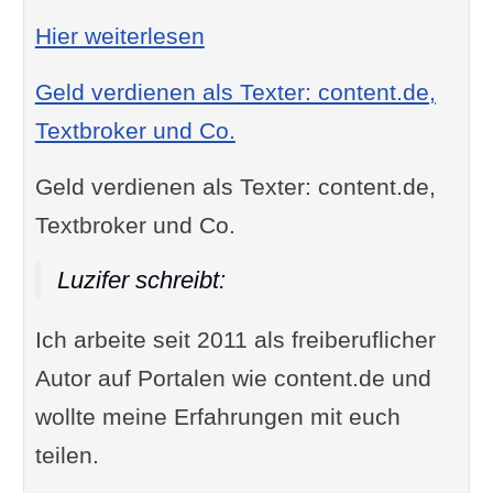
: Hauskauf bar bezahlen od
Hier weiterlesen
Geld verdienen als Texter: content.de,
Textbroker und Co.
Geld verdienen als Texter: content.de,
Textbroker und Co.
Luzifer schreibt:
Ich arbeite seit 2011 als freiberuflicher
Autor auf Portalen wie content.de und
wollte meine Erfahrungen mit euch
teilen.