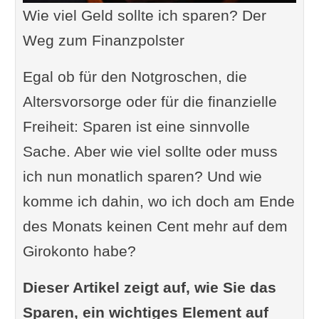
Wie viel Geld sollte ich sparen? Der
Weg zum Finanzpolster
Egal ob für den Notgroschen, die
Altersvorsorge oder für die finanzielle
Freiheit: Sparen ist eine sinnvolle
Sache. Aber wie viel sollte oder muss
ich nun monatlich sparen? Und wie
komme ich dahin, wo ich doch am Ende
des Monats keinen Cent mehr auf dem
Girokonto habe?
Dieser Artikel zeigt auf, wie Sie das
Sparen, ein wichtiges Element auf