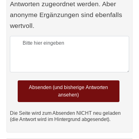
Antworten zugeordnet werden. Aber
anonyme Ergänzungen sind ebenfalls
wertvoll.
Die Seite wird zum Absenden NICHT neu geladen
(die Antwort wird im Hintergrund abgesendet).