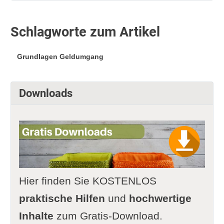
Schlagworte zum Artikel
Grundlagen Geldumgang
Downloads
Hier finden Sie KOSTENLOS
praktische Hilfen
und
hochwertige
Inhalte
zum Gratis-Download.