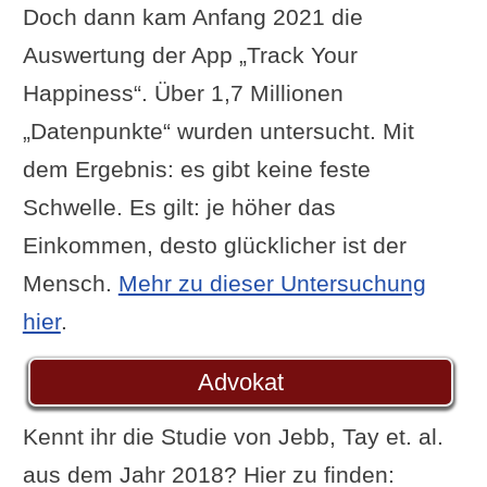
Doch dann kam Anfang 2021 die
Auswertung der App „Track Your
Happiness“. Über 1,7 Millionen
„Datenpunkte“ wurden untersucht. Mit
dem Ergebnis: es gibt keine feste
Schwelle. Es gilt: je höher das
Einkommen, desto glücklicher ist der
Mensch.
Mehr zu dieser Untersuchung
hier
.
Advokat
Kennt ihr die Studie von Jebb, Tay et. al.
aus dem Jahr 2018? Hier zu finden: