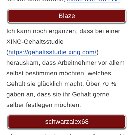
Blaze
Ich kann noch ergänzen, dass bei einer
XING-Gehaltsstudie
(
https://gehaltsstudie.xing.com/
)
herauskam, dass Arbeitnehmer vor allem
selbst bestimmen möchten, welches
Gehalt sie glücklich macht. Über 70 %
gaben an, dass sie ihr Gehalt gerne
selber festlegen möchten.
schwarzalex68