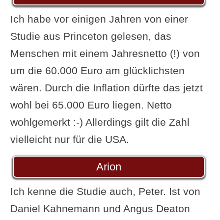
Ich habe vor einigen Jahren von einer
Studie aus Princeton gelesen, das
Menschen mit einem Jahresnetto (!) von
um die 60.000 Euro am glücklichsten
wären. Durch die Inflation dürfte das jetzt
wohl bei 65.000 Euro liegen. Netto
wohlgemerkt :-) Allerdings gilt die Zahl
vielleicht nur für die USA.
Arion
Ich kenne die Studie auch, Peter. Ist von
Daniel Kahnemann und Angus Deaton