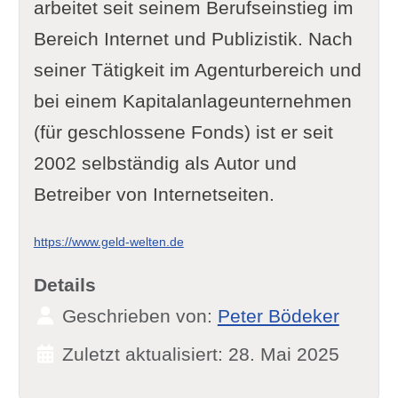
arbeitet seit seinem Berufseinstieg im
Bereich Internet und Publizistik. Nach
seiner Tätigkeit im Agenturbereich und
bei einem Kapitalanlageunternehmen
(für geschlossene Fonds) ist er seit
2002 selbständig als Autor und
Betreiber von Internetseiten.
https://www.geld-welten.de
Details
Geschrieben von:
Peter Bödeker
Zuletzt aktualisiert: 28. Mai 2025