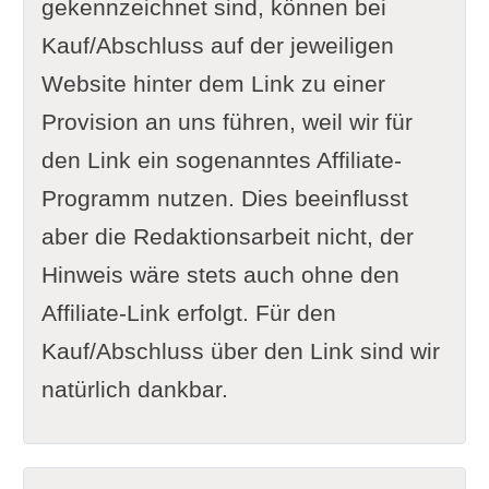
gekennzeichnet sind, können bei
Kauf/Abschluss auf der jeweiligen
Website hinter dem Link zu einer
Provision an uns führen, weil wir für
den Link ein sogenanntes Affiliate-
Programm nutzen. Dies beeinflusst
aber die Redaktionsarbeit nicht, der
Hinweis wäre stets auch ohne den
Affiliate-Link erfolgt. Für den
Kauf/Abschluss über den Link sind wir
natürlich dankbar.