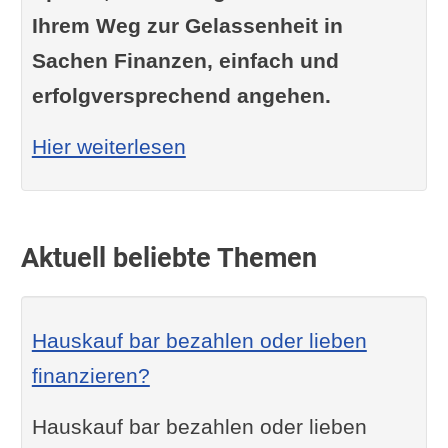
Ihrem Weg zur Gelassenheit in
Sachen Finanzen, einfach und
erfolgversprechend angehen.
: Wie viel sparen?
Hier weiterlesen
Aktuell beliebte Themen
Hauskauf bar bezahlen oder lieben
finanzieren?
Hauskauf bar bezahlen oder lieben