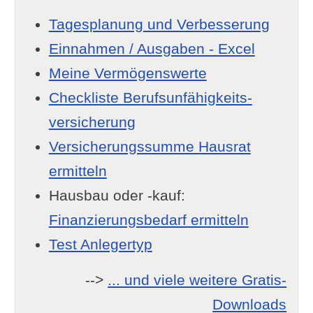
Tagesplanung und Verbesserung
Einnahmen / Ausgaben - Excel
Meine Vermögenswerte
Checkliste Berufsunfähigkeits-
versicherung
Versicherungssumme Hausrat
ermitteln
Hausbau oder -kauf:
Finanzierungsbedarf ermitteln
Test Anlegertyp
-->
... und viele weitere Gratis-
Downloads