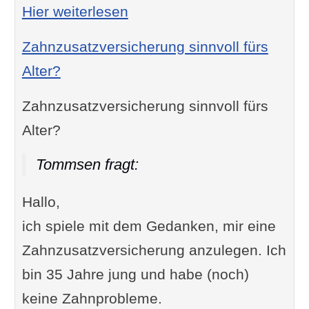
: Geld verdienen als Texter
Hier weiterlesen
Zahnzusatzversicherung sinnvoll fürs
Alter?
Zahnzusatzversicherung sinnvoll fürs
Alter?
Tommsen fragt:
Hallo,
ich spiele mit dem Gedanken, mir eine
Zahnzusatzversicherung anzulegen. Ich
bin 35 Jahre jung und habe (noch)
keine Zahnprobleme.