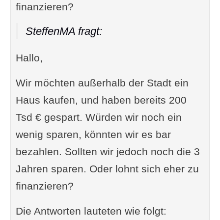
finanzieren?
SteffenMA fragt:
Hallo,
Wir möchten außerhalb der Stadt ein
Haus kaufen, und haben bereits 200
Tsd € gespart. Würden wir noch ein
wenig sparen, könnten wir es bar
bezahlen. Sollten wir jedoch noch die 3
Jahren sparen. Oder lohnt sich eher zu
finanzieren?
Die Antworten lauteten wie folgt: