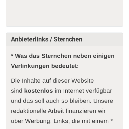
Anbieterlinks / Sternchen
* Was das Sternchen neben einigen
Verlinkungen bedeutet:
Die Inhalte auf dieser Website
sind
kostenlos
im Internet verfügbar
und das soll auch so bleiben. Unsere
redaktionelle Arbeit finanzieren wir
über Werbung. Links, die mit einem *