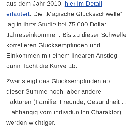
aus dem Jahr 2010,
hier im Detail
erläutert
. Die „Magische Glücksschwelle“
lag in ihrer Studie bei 75.000 Dollar
Jahreseinkommen. Bis zu dieser Schwelle
korrelieren Glücksempfinden und
Einkommen mit einem linearen Anstieg,
dann flacht die Kurve ab.
Zwar steigt das Glücksempfinden ab
dieser Summe noch, aber andere
Faktoren (Familie, Freunde, Gesundheit ...
– abhängig vom individuellen Charakter)
werden wichtiger.