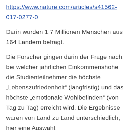
https://www.nature.com/articles/s41562-
017-0277-0
Darin wurden 1,7 Millionen Menschen aus
164 Ländern befragt.
Die Forscher gingen darin der Frage nach,
bei welcher jährlichen Einkommenshöhe
die Studienteilnehmer die höchste
„Lebenszufriedenheit“ (langfristig) und das
höchste „emotionale Wohlbefinden“ (von
Tag zu Tag) erreicht wird. Die Ergebnisse
waren von Land zu Land unterschiedlich,
hier eine Auswahl: