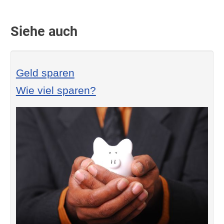
Siehe auch
Geld sparen
Wie viel sparen?