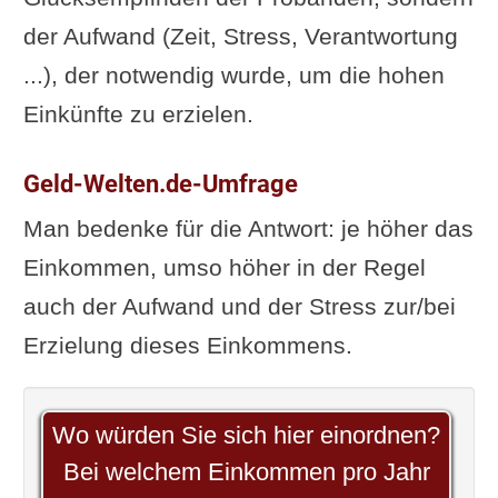
der Aufwand (Zeit, Stress, Verantwortung
...), der notwendig wurde, um die hohen
Einkünfte zu erzielen.
Geld-Welten.de-Umfrage
Man bedenke für die Antwort: je höher das
Einkommen, umso höher in der Regel
auch der Aufwand und der Stress zur/bei
Erzielung dieses Einkommens.
Wo würden Sie sich hier einordnen?
Bei welchem Einkommen pro Jahr