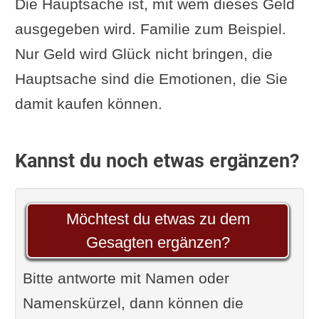
Die Hauptsache ist, mit wem dieses Geld
ausgegeben wird. Familie zum Beispiel.
Nur Geld wird Glück nicht bringen, die
Hauptsache sind die Emotionen, die Sie
damit kaufen können.
Kannst du noch etwas ergänzen?
Möchtest du etwas zu dem
Gesagten ergänzen?
Bitte antworte mit Namen oder
Namenskürzel, dann können die