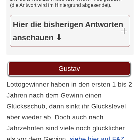
(die Antwort wird im Hintergrund abgesendet).
Hier die bisherigen Antworten
anschauen ⇓
Gustav
Lottogewinner haben in den ersten 1 bis 2
Jahren nach dem Gewinn einen
Glücksschub, dann sinkt ihr Glückslevel
aber wieder ab. Doch auch nach
Jahrzehnten sind viele noch glücklicher
als vor dem Gewinn,
siehe hier auf FAZ
.