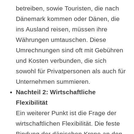
betreiben, sowie Touristen, die nach
Dänemark kommen oder Dänen, die
ins Ausland reisen, müssen ihre
Währungen umtauschen. Diese
Umrechnungen sind oft mit Gebühren
und Kosten verbunden, die sich
sowohl für Privatpersonen als auch für
Unternehmen summieren.
Nachteil 2: Wirtschaftliche
Flexibilität
Ein weiterer Punkt ist die Frage der
wirtschaftlichen Flexibilität. Die feste
Bindung der dänischen Krone an den