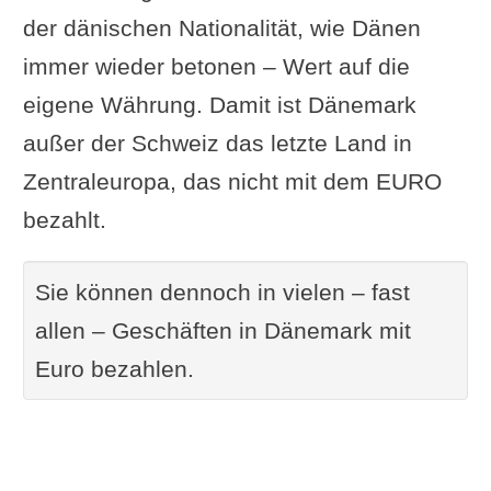
der dänischen Nationalität, wie Dänen
immer wieder betonen – Wert auf die
eigene Währung. Damit ist Dänemark
außer der Schweiz das letzte Land in
Zentraleuropa, das nicht mit dem EURO
bezahlt.
Sie können dennoch in vielen – fast
allen – Geschäften in Dänemark mit
Euro bezahlen.