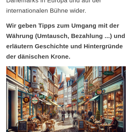
Dänemarks in Europa und auf der
internationalen Bühne wider.
Wir geben Tipps zum Umgang mit der
Währung (Umtausch, Bezahlung ...) und
erläutern Geschichte und Hintergründe
der dänischen Krone.