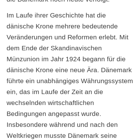
Im Laufe ihrer Geschichte hat die
dänische Krone mehrere bedeutende
Veränderungen und Reformen erlebt. Mit
dem Ende der Skandinavischen
Münzunion im Jahr 1924 begann für die
dänische Krone eine neue Ära. Dänemark
führte ein unabhängiges Währungssystem
ein, das im Laufe der Zeit an die
wechselnden wirtschaftlichen
Bedingungen angepasst wurde.
Insbesondere während und nach den
Weltkriegen musste Dänemark seine