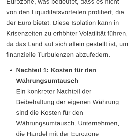
Eurozone, was bedeutet, dass es nicht
von den Liquiditätsvorteilen profitiert, die
der Euro bietet. Diese Isolation kann in
Krisenzeiten zu erhöhter Volatilität führen,
da das Land auf sich allein gestellt ist, um
finanzielle Turbulenzen abzufedern.
Nachteil 1: Kosten für den
Währungsumtausch
Ein konkreter Nachteil der
Beibehaltung der eigenen Währung
sind die Kosten für den
Währungsumtausch. Unternehmen,
die Handel mit der Eurozone