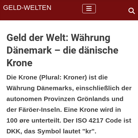
GELD-WELTEN
Geld der Welt: Währung
Dänemark – die dänische
Krone
Die Krone (Plural: Kroner) ist die
Währung Dänemarks, einschließlich der
autonomen Provinzen Grönlands und
der Färöer-Inseln. Eine Krone wird in
100 øre unterteilt. Der ISO 4217 Code ist
DKK, das Symbol lautet "kr".