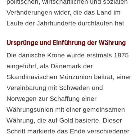
politischen, wirtschaftlichen und sozialen
Veränderungen wider, die das Land im
Laufe der Jahrhunderte durchlaufen hat.
Ursprünge und Einführung der Währung
Die dänische Krone wurde erstmals 1875
eingeführt, als Dänemark der
Skandinavischen Münzunion beitrat, einer
Vereinbarung mit Schweden und
Norwegen zur Schaffung einer
Währungsunion mit einer gemeinsamen
Währung, die auf Gold basierte. Dieser
Schritt markierte das Ende verschiedener