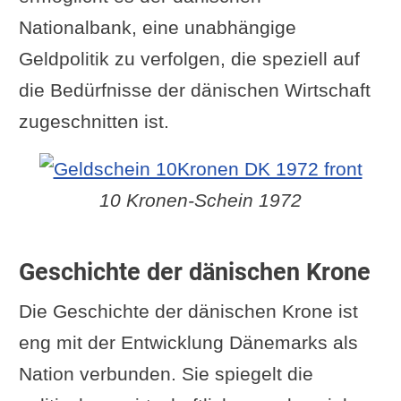
Nationalbank, eine unabhängige
Geldpolitik zu verfolgen, die speziell auf
die Bedürfnisse der dänischen Wirtschaft
zugeschnitten ist.
10 Kronen-Schein 1972
Geschichte der dänischen Krone
Die Geschichte der dänischen Krone ist
eng mit der Entwicklung Dänemarks als
Nation verbunden. Sie spiegelt die