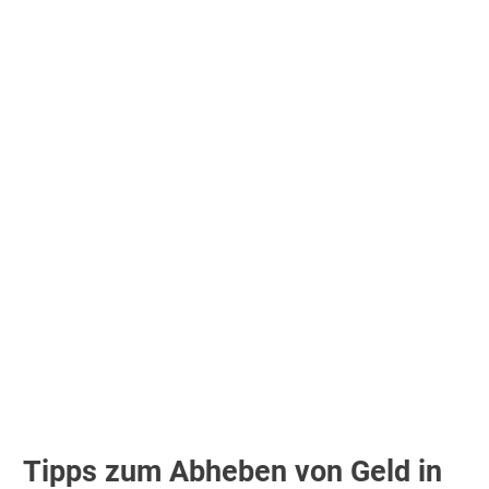
Tipps zum Abheben von Geld in