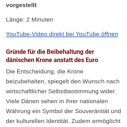
vorgestellt
Länge: 2 Minuten
YouTube-Video direkt bei YouTube öffnen
Gründe für die Beibehaltung der
dänischen Krone anstatt des Euro
Die Entscheidung, die Krone
beizubehalten, spiegelt den Wunsch nach
wirtschaftlicher Selbstbestimmung wider.
Viele Dänen sehen in ihrer nationalen
Währung ein Symbol der Souveränität und
der kulturellen Identität. Zudem ermöglicht