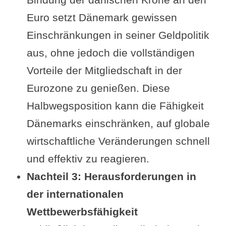
Euro setzt Dänemark gewissen
Einschränkungen in seiner Geldpolitik
aus, ohne jedoch die vollständigen
Vorteile der Mitgliedschaft in der
Eurozone zu genießen. Diese
Halbwegsposition kann die Fähigkeit
Dänemarks einschränken, auf globale
wirtschaftliche Veränderungen schnell
und effektiv zu reagieren.
Nachteil 3: Herausforderungen in
der internationalen
Wettbewerbsfähigkeit