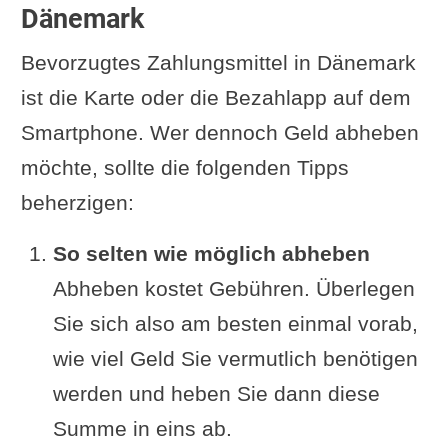
Dänemark
Bevorzugtes Zahlungsmittel in Dänemark
ist die Karte oder die Bezahlapp auf dem
Smartphone. Wer dennoch Geld abheben
möchte, sollte die folgenden Tipps
beherzigen:
So selten wie möglich abheben
Abheben kostet Gebühren. Überlegen
Sie sich also am besten einmal vorab,
wie viel Geld Sie vermutlich benötigen
werden und heben Sie dann diese
Summe in eins ab.