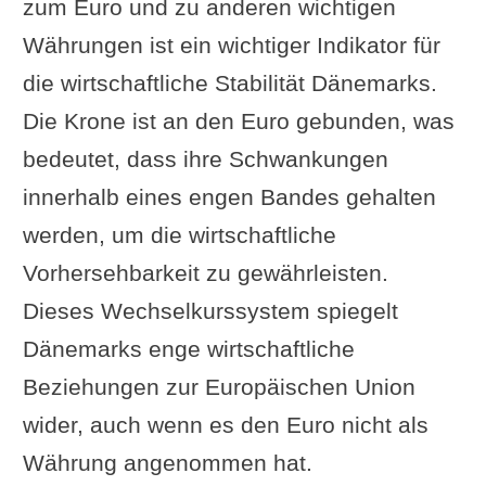
zum Euro und zu anderen wichtigen
Währungen ist ein wichtiger Indikator für
die wirtschaftliche Stabilität Dänemarks.
Die Krone ist an den Euro gebunden, was
bedeutet, dass ihre Schwankungen
innerhalb eines engen Bandes gehalten
werden, um die wirtschaftliche
Vorhersehbarkeit zu gewährleisten.
Dieses Wechselkurssystem spiegelt
Dänemarks enge wirtschaftliche
Beziehungen zur Europäischen Union
wider, auch wenn es den Euro nicht als
Währung angenommen hat.