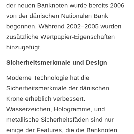
der neuen Banknoten wurde bereits 2006
von der dänischen Nationalen Bank
begonnen. Während 2002–2005 wurden
zusätzliche Wertpapier-Eigenschaften
hinzugefügt.
Sicherheitsmerkmale und Design
Moderne Technologie hat die
Sicherheitsmerkmale der dänischen
Krone erheblich verbessert.
Wasserzeichen, Hologramme, und
metallische Sicherheitsfäden sind nur
einige der Features, die die Banknoten