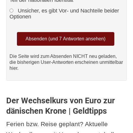
Teil der nationalen Identität
Unsicher, es gibt Vor- und Nachteile beider
Optionen
Die Seite wird zum Absenden NICHT neu geladen,
die bisherigen User-Antworten erscheinen unmittelbar
hier.
Der Wechselkurs von Euro zur
dänischen Krone | Geldtipps
Ferien bzw. Reise geplant? Aktuelle