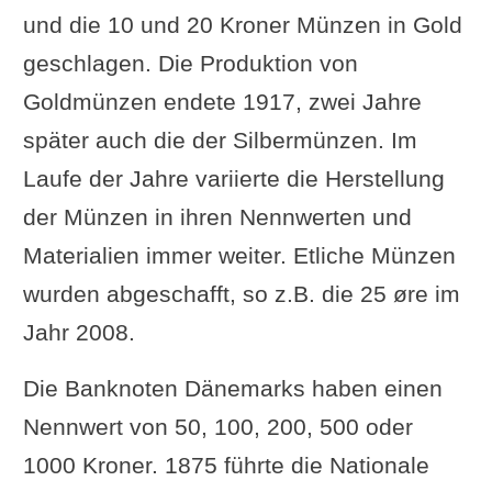
und die 10 und 20 Kroner Münzen in Gold
geschlagen. Die Produktion von
Goldmünzen endete 1917, zwei Jahre
später auch die der Silbermünzen. Im
Laufe der Jahre variierte die Herstellung
der Münzen in ihren Nennwerten und
Materialien immer weiter. Etliche Münzen
wurden abgeschafft, so z.B. die 25 øre im
Jahr 2008.
Die Banknoten Dänemarks haben einen
Nennwert von 50, 100, 200, 500 oder
1000 Kroner. 1875 führte die Nationale