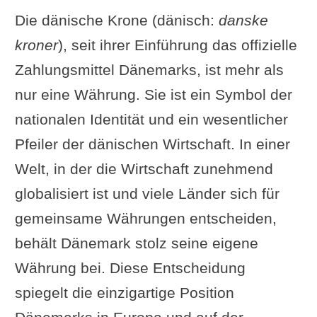
Die dänische Krone (dänisch:
danske
kroner
), seit ihrer Einführung das offizielle
Zahlungsmittel Dänemarks, ist mehr als
nur eine Währung. Sie ist ein Symbol der
nationalen Identität und ein wesentlicher
Pfeiler der dänischen Wirtschaft. In einer
Welt, in der die Wirtschaft zunehmend
globalisiert ist und viele Länder sich für
gemeinsame Währungen entscheiden,
behält Dänemark stolz seine eigene
Währung bei. Diese Entscheidung
spiegelt die einzigartige Position