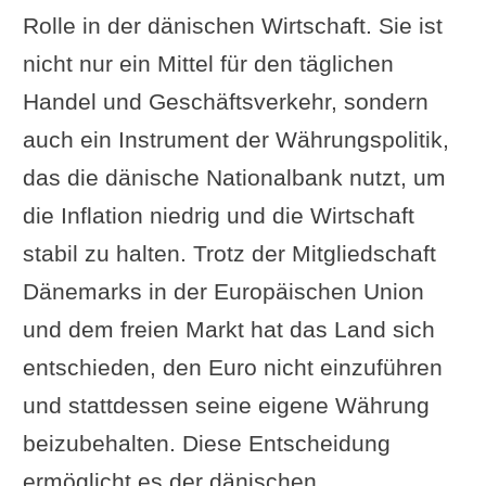
Rolle in der dänischen Wirtschaft. Sie ist
nicht nur ein Mittel für den täglichen
Handel und Geschäftsverkehr, sondern
auch ein Instrument der Währungspolitik,
das die dänische Nationalbank nutzt, um
die Inflation niedrig und die Wirtschaft
stabil zu halten. Trotz der Mitgliedschaft
Dänemarks in der Europäischen Union
und dem freien Markt hat das Land sich
entschieden, den Euro nicht einzuführen
und stattdessen seine eigene Währung
beizubehalten. Diese Entscheidung
ermöglicht es der dänischen