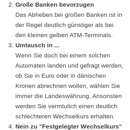
Große Banken bevorzugen
Das Abheben bei großen Banken ist in
der Regel deutlich günstiger als bei
den kleinen gelben ATM-Terminals.
Umtausch in ...
Wenn Sie doch bei einem solchen
Automaten landen und gefragt werden,
ob Sie in Euro oder in dänischen
Kronen abrechnen wollen, wählen Sie
immer die Landeswährung. Ansonsten
werden Sie vermtulich einen deutlich
schlechteren Wechselkurs erhalten.
Nein zu "Festgelegter Wechselkurs"