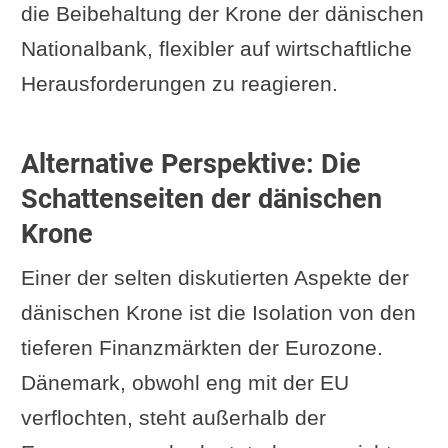
die Beibehaltung der Krone der dänischen
Nationalbank, flexibler auf wirtschaftliche
Herausforderungen zu reagieren.
Alternative Perspektive: Die
Schattenseiten der dänischen
Krone
Einer der selten diskutierten Aspekte der
dänischen Krone ist die Isolation von den
tieferen Finanzmärkten der Eurozone.
Dänemark, obwohl eng mit der EU
verflochten, steht außerhalb der