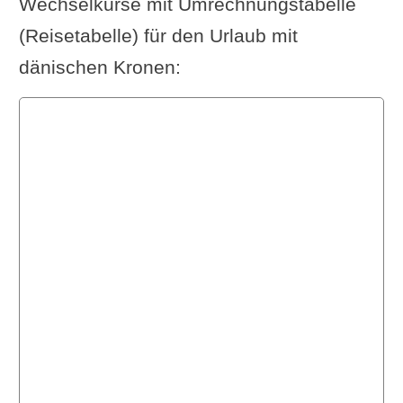
Wechselkurse mit Umrechnungstabelle
(Reisetabelle) für den Urlaub mit
dänischen Kronen: