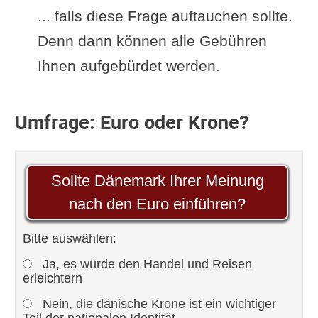
... falls diese Frage auftauchen sollte.
Denn dann können alle Gebühren
Ihnen aufgebürdet werden.
Umfrage: Euro oder Krone?
Sollte Dänemark Ihrer Meinung
nach den Euro einführen?
Bitte auswählen:
Ja, es würde den Handel und Reisen
erleichtern
Nein, die dänische Krone ist ein wichtiger