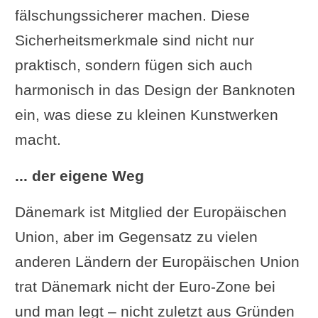
fälschungssicherer machen. Diese
Sicherheitsmerkmale sind nicht nur
praktisch, sondern fügen sich auch
harmonisch in das Design der Banknoten
ein, was diese zu kleinen Kunstwerken
macht.
... der eigene Weg
Dänemark ist Mitglied der Europäischen
Union, aber im Gegensatz zu vielen
anderen Ländern der Europäischen Union
trat Dänemark nicht der Euro-Zone bei
und man legt – nicht zuletzt aus Gründen