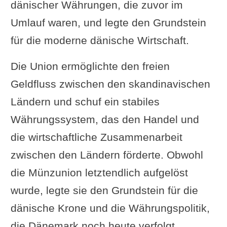
dänischer Währungen, die zuvor im
Umlauf waren, und legte den Grundstein
für die moderne dänische Wirtschaft.
Die Union ermöglichte den freien
Geldfluss zwischen den skandinavischen
Ländern und schuf ein stabiles
Währungssystem, das den Handel und
die wirtschaftliche Zusammenarbeit
zwischen den Ländern förderte. Obwohl
die Münzunion letztendlich aufgelöst
wurde, legte sie den Grundstein für die
dänische Krone und die Währungspolitik,
die Dänemark noch heute verfolgt.