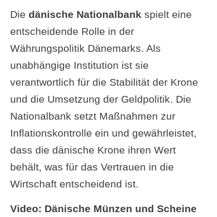
Die
dänische Nationalbank
spielt eine
entscheidende Rolle in der
Währungspolitik Dänemarks. Als
unabhängige Institution ist sie
verantwortlich für die Stabilität der Krone
und die Umsetzung der Geldpolitik. Die
Nationalbank setzt Maßnahmen zur
Inflationskontrolle ein und gewährleistet,
dass die dänische Krone ihren Wert
behält, was für das Vertrauen in die
Wirtschaft entscheidend ist.
Video: Dänische Münzen und Scheine