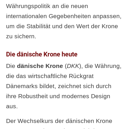
Währungspolitik an die neuen
internationalen Gegebenheiten anpassen,
um die Stabilität und den Wert der Krone
zu sichern.
Die dänische Krone heute
Die
dänische Krone
(
DKK
), die Währung,
die das wirtschaftliche Rückgrat
Dänemarks bildet, zeichnet sich durch
ihre Robustheit und modernes Design
aus.
Der Wechselkurs der dänischen Krone