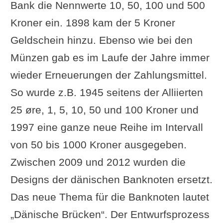
Bank die Nennwerte 10, 50, 100 und 500
Kroner ein. 1898 kam der 5 Kroner
Geldschein hinzu. Ebenso wie bei den
Münzen gab es im Laufe der Jahre immer
wieder Erneuerungen der Zahlungsmittel.
So wurde z.B. 1945 seitens der Alliierten
25 øre, 1, 5, 10, 50 und 100 Kroner und
1997 eine ganze neue Reihe im Intervall
von 50 bis 1000 Kroner ausgegeben.
Zwischen 2009 und 2012 wurden die
Designs der dänischen Banknoten ersetzt.
Das neue Thema für die Banknoten lautet
„Dänische Brücken“. Der Entwurfsprozess