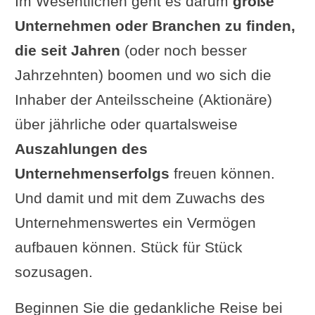
Im Wesentlichen geht es darum
große
Unternehmen oder Branchen zu finden,
die seit Jahren
(oder noch besser
Jahrzehnten) boomen und wo sich die
Inhaber der Anteilsscheine (Aktionäre)
über jährliche oder quartalsweise
Auszahlungen des
Unternehmenserfolgs
freuen können.
Und damit und mit dem Zuwachs des
Unternehmenswertes ein Vermögen
aufbauen können. Stück für Stück
sozusagen.
Beginnen Sie die gedankliche Reise bei