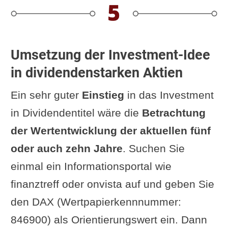
Umsetzung der Investment-Idee
in dividendenstarken Aktien
Ein sehr guter
Einstieg
in das Investment
in Dividendentitel wäre die
Betrachtung
der Wertentwicklung der aktuellen fünf
oder auch zehn Jahre
. Suchen Sie
einmal ein Informationsportal wie
finanztreff oder onvista auf und geben Sie
den DAX (Wertpapierkennnummer:
846900) als Orientierungswert ein. Dann