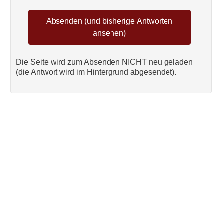
Die Seite wird zum Absenden NICHT neu geladen
(die Antwort wird im Hintergrund abgesendet).