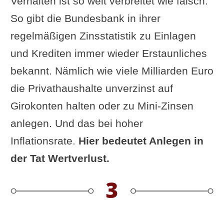
Verhalten ist so weit verbreitet wie falsch.
So gibt die Bundesbank in ihrer
regelmäßigen Zinsstatistik zu Einlagen
und Krediten immer wieder Erstaunliches
bekannt. Nämlich wie viele Milliarden Euro
die Privathaushalte unverzinst auf
Girokonten halten oder zu Mini-Zinsen
anlegen. Und das bei hoher
Inflationsrate.
Hier bedeutet Anlegen in
der Tat Wertverlust.