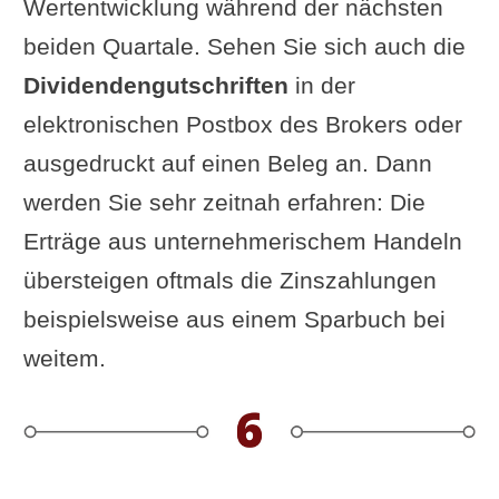
Wertentwicklung während der nächsten
beiden Quartale. Sehen Sie sich auch die
Dividendengutschriften
in der
elektronischen Postbox des Brokers oder
ausgedruckt auf einen Beleg an. Dann
werden Sie sehr zeitnah erfahren: Die
Erträge aus unternehmerischem Handeln
übersteigen oftmals die Zinszahlungen
beispielsweise aus einem Sparbuch bei
weitem.