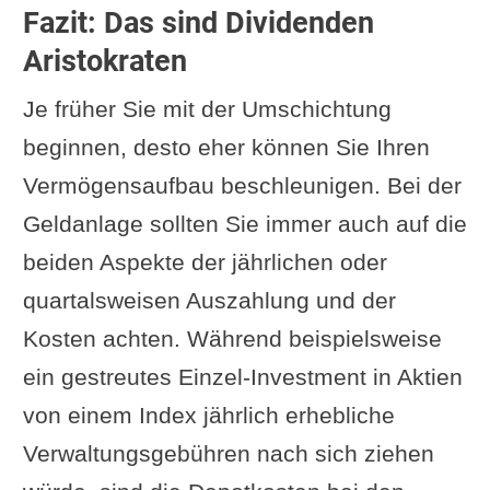
Fazit: Das sind Dividenden
Aristokraten
Je früher Sie mit der Umschichtung
beginnen, desto eher können Sie Ihren
Vermögensaufbau beschleunigen. Bei der
Geldanlage sollten Sie immer auch auf die
beiden Aspekte der jährlichen oder
quartalsweisen Auszahlung und der
Kosten achten. Während beispielsweise
ein gestreutes Einzel-Investment in Aktien
von einem Index jährlich erhebliche
Verwaltungsgebühren nach sich ziehen