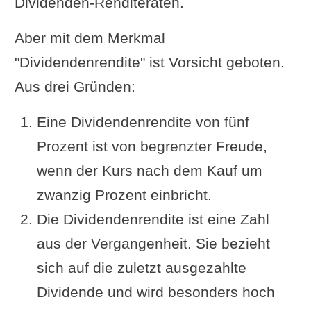
Dividenden-Renditeraten.
Aber mit dem Merkmal
"Dividendenrendite" ist Vorsicht geboten.
Aus drei Gründen:
Eine Dividendenrendite von fünf
Prozent ist von begrenzter Freude,
wenn der Kurs nach dem Kauf um
zwanzig Prozent einbricht.
Die Dividendenrendite ist eine Zahl
aus der Vergangenheit. Sie bezieht
sich auf die zuletzt ausgezahlte
Dividende und wird besonders hoch