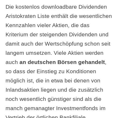
Die kostenlos downloadbare Dividenden
Aristokraten Liste enthält die wesentlichen
Kennzahlen vieler Aktien, die das
Kriterium der steigenden Dividenden und
damit auch der Wertschöpfung schon seit
langem umsetzen. Viele Aktien werden
auch
an deutschen Börsen gehandelt
,
so dass der Einstieg zu Konditionen
möglich ist, die in etwa bei denen von
Inlandsaktien liegen und die zusätzlich
noch wesentlich günstiger sind als die
manch gemanagter Investmentfonds im
Vertrieb der örtlichen Bankfiliale.