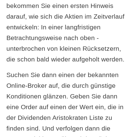
bekommen Sie einen ersten Hinweis
darauf, wie sich die Aktien im Zeitverlauf
entwickeln: In einer langfristigen
Betrachtungsweise nach oben -
unterbrochen von kleinen Rücksetzern,
die schon bald wieder aufgeholt werden.
Suchen Sie dann einen der bekannten
Online-Broker auf, die durch günstige
Konditionen glänzen. Geben Sie dann
eine Order auf einen der Wert ein, die in
der Dividenden Aristokraten Liste zu
finden sind. Und verfolgen dann die