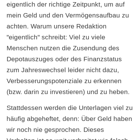
eigentlich der richtige Zeitpunkt, um auf
mein Geld und den Vermögensaufbau zu
achten. Warum unsere Redaktion
"eigentlich" schreibt: Viel zu viele
Menschen nutzen die Zusendung des
Depotauszuges oder des Finanzstatus
zum Jahreswechsel leider nicht dazu,
Verbesserungspotenziale zu erkennen
(bzw. darin zu investieren) und zu heben.
Stattdessen werden die Unterlagen viel zu
häufig abgeheftet, denn: Über Geld haben
wir noch nie gesprochen. Dieses