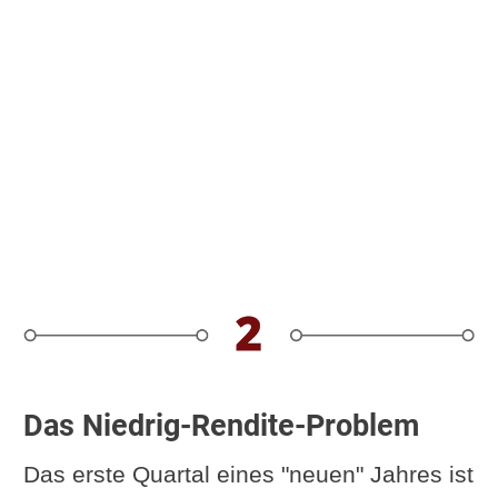
Das Niedrig-Rendite-Problem
Das erste Quartal eines "neuen" Jahres ist