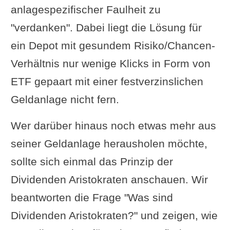
anlagespezifischer Faulheit zu
"verdanken". Dabei liegt die Lösung für
ein Depot mit gesundem Risiko/Chancen-
Verhältnis nur wenige Klicks in Form von
ETF gepaart mit einer festverzinslichen
Geldanlage nicht fern.
Wer darüber hinaus noch etwas mehr aus
seiner Geldanlage herausholen möchte,
sollte sich einmal das Prinzip der
Dividenden Aristokraten anschauen. Wir
beantworten die Frage "Was sind
Dividenden Aristokraten?" und zeigen, wie