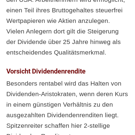
einen Teil ihres Bruttogehaltes steuerfrei
Wertpapieren wie Aktien anzulegen.
Vielen Anlegern dort gilt die Steigerung
der Dividende über 25 Jahre hinweg als
entscheidendes Qualitätsmerkmal.
Vorsicht Dividendenrendite
Besonders rentabel wird das Halten von
Dividenden-Aristokraten, wenn deren Kurs
in einem günstigen Verhältnis zu den
ausgezahlten Dividendenrenditen liegt.
Spitzenreiter schaffen hier 2-stellige