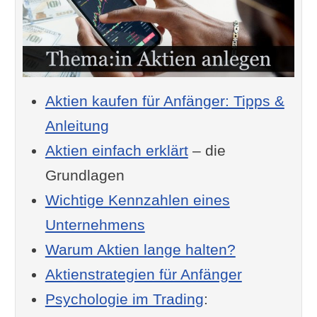
Aktien kaufen für Anfänger: Tipps &
Anleitung
Aktien einfach erklärt
– die
Grundlagen
Wichtige Kennzahlen eines
Unternehmens
Warum Aktien lange halten?
Aktienstrategien für Anfänger
Psychologie im Trading
: