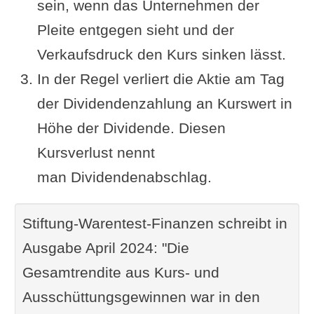
sein, wenn das Unternehmen der
Pleite entgegen sieht und der
Verkaufsdruck den Kurs sinken lässt.
In der Regel verliert die Aktie am Tag
der Dividendenzahlung an Kurswert in
Höhe der Dividende. Diesen
Kursverlust nennt
man Dividendenabschlag.
Stiftung-Warentest-Finanzen schreibt in
Ausgabe April 2024: "Die
Gesamtrendite aus Kurs- und
Ausschüttungsgewinnen war in den