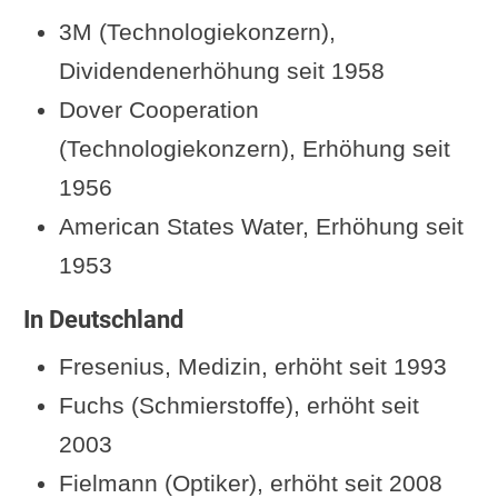
3M (Technologiekonzern),
Dividendenerhöhung seit 1958
Dover Cooperation
(Technologiekonzern), Erhöhung seit
1956
American States Water, Erhöhung seit
1953
In Deutschland
Fresenius, Medizin, erhöht seit 1993
Fuchs (Schmierstoffe), erhöht seit
2003
Fielmann (Optiker), erhöht seit 2008