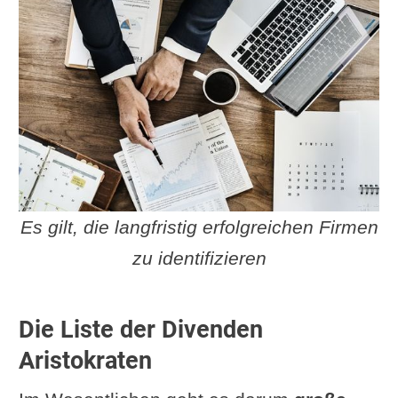
Es gilt, die langfristig erfolgreichen Firmen
zu identifizieren
Die Liste der Divenden
Aristokraten