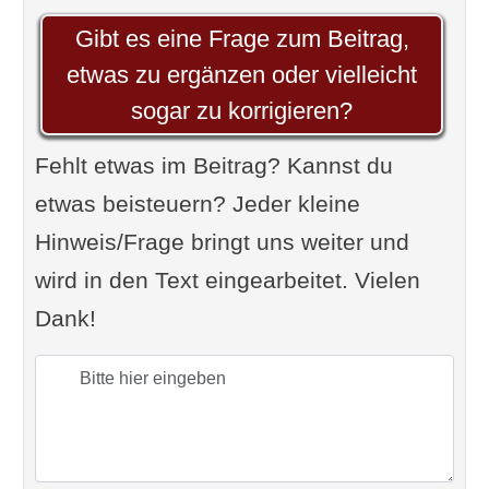
Gibt es eine Frage zum Beitrag,
etwas zu ergänzen oder vielleicht
sogar zu korrigieren?
Fehlt etwas im Beitrag? Kannst du
etwas beisteuern? Jeder kleine
Hinweis/Frage bringt uns weiter und
wird in den Text eingearbeitet. Vielen
Dank!