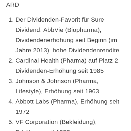
ARD
Der Dividenden-Favorit für Sure
Dividend: AbbVie (Biopharma),
Dividendenerhöhung seit Beginn (im
Jahre 2013), hohe Dividendenrendite
Cardinal Health (Pharma) auf Platz 2,
Dividenden-Erhöhung seit 1985
Johnson & Johnson (Pharma,
Lifestyle), Erhöhung seit 1963
Abbott Labs (Pharma), Erhöhung seit
1972
VF Corporation (Bekleidung),