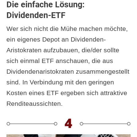
Die einfache Lösung:
Dividenden-ETF
Wer sich nicht die Mühe machen möchte,
ein eigenes Depot an Dividenden-
Aristokraten aufzubauen, die/der sollte
sich einmal ETF anschauen, die aus
Dividendenaristokraten zusammengestellt
sind. In Verbindung mit den geringen
Kosten eines ETF ergeben sich attraktive
Renditeaussichten.