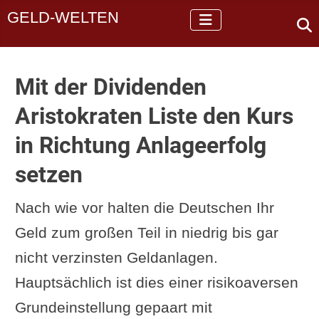
GELD-WELTEN
Mit der Dividenden
Aristokraten Liste den Kurs
in Richtung Anlageerfolg
setzen
Nach wie vor halten die Deutschen Ihr
Geld zum großen Teil in niedrig bis gar
nicht verzinsten Geldanlagen.
Hauptsächlich ist dies einer risikoaversen
Grundeinstellung gepaart mit