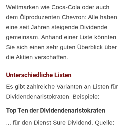
Weltmarken wie Coca-Cola oder auch
dem Ölproduzenten Chevron: Alle haben
eine seit Jahren steigende Dividende
gemeinsam. Anhand einer Liste könnten
Sie sich einen sehr guten Überblick über
die Aktien verschaffen.
Unterschiedliche Listen
Es gibt zahlreiche Varianten an Listen für
Dividendenaristokraten. Beispiele:
Top Ten der Dividendenaristokraten
... für den Dienst Sure Dividend. Quelle: