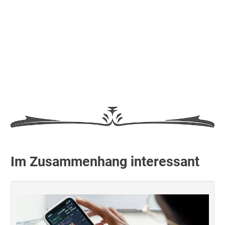
Im Zusammenhang interessant