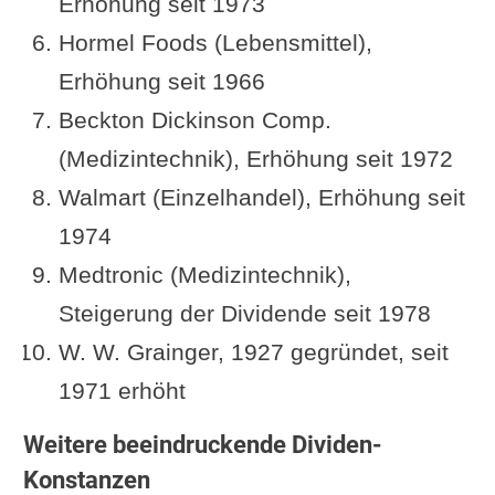
Erhöhung seit 1973
Hormel Foods (Lebensmittel),
Erhöhung seit 1966
Beckton Dickinson Comp.
(Medizintechnik), Erhöhung seit 1972
Walmart (Einzelhandel), Erhöhung seit
1974
Medtronic (Medizintechnik),
Steigerung der Dividende seit 1978
W. W. Grainger, 1927 gegründet, seit
1971 erhöht
Weitere beeindruckende Dividen-
Konstanzen