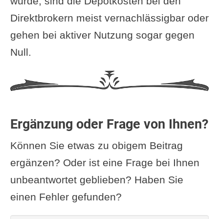
würde, sind die Depotkosten bei den
Direktbrokern meist vernachlässigbar oder
gehen bei aktiver Nutzung sogar gegen
Null.
Ergänzung oder Frage von Ihnen?
Können Sie etwas zu obigem Beitrag
ergänzen? Oder ist eine Frage bei Ihnen
unbeantwortet geblieben? Haben Sie
einen Fehler gefunden?