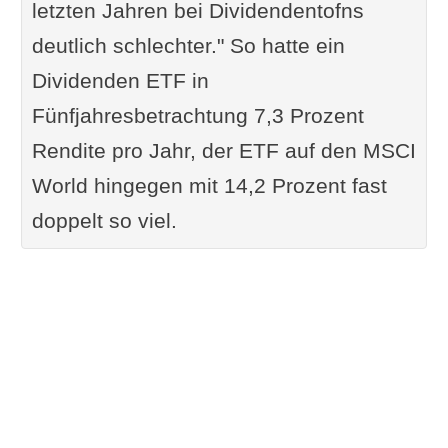
letzten Jahren bei Dividendentofns
deutlich schlechter." So hatte ein
Dividenden ETF in
Fünfjahresbetrachtung 7,3 Prozent
Rendite pro Jahr, der ETF auf den MSCI
World hingegen mit 14,2 Prozent fast
doppelt so viel.