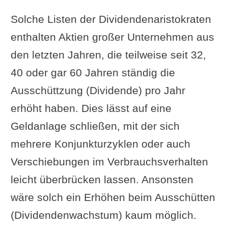
Solche Listen der Dividendenaristokraten
enthalten Aktien großer Unternehmen aus
den letzten Jahren, die teilweise seit 32,
40 oder gar 60 Jahren ständig die
Ausschüttzung (Dividende) pro Jahr
erhöht haben. Dies lässt auf eine
Geldanlage schließen, mit der sich
mehrere Konjunkturzyklen oder auch
Verschiebungen im Verbrauchsverhalten
leicht überbrücken lassen. Ansonsten
wäre solch ein Erhöhen beim Ausschütten
(Dividendenwachstum) kaum möglich.