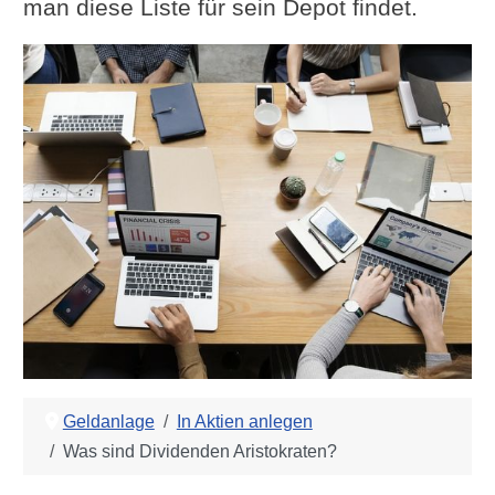
man diese Liste für sein Depot findet.
Geldanlage
In Aktien anlegen
Was sind Dividenden Aristokraten?