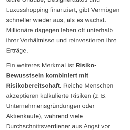
Luxusshopping finanziert, gibt Vermögen
schneller wieder aus, als es wächst.
Millionäre dagegen leben oft unterhalb
ihrer Verhältnisse und reinvestieren ihre
Erträge.
Ein weiteres Merkmal ist
Risiko-
Bewusstsein kombiniert mit
Risikobereitschaft
. Reiche Menschen
akzeptieren kalkulierte Risiken (z. B.
Unternehmensgründungen oder
Aktienkäufe), während viele
Durchschnittsverdiener aus Angst vor