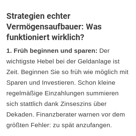
Strategien echter
Vermögensaufbauer: Was
funktioniert wirklich?
1. Früh beginnen und sparen:
Der
wichtigste Hebel bei der Geldanlage ist
Zeit. Beginnen Sie so früh wie möglich mit
Sparen und Investieren. Schon kleine
regelmäßige Einzahlungen summieren
sich stattlich dank Zinseszins über
Dekaden. Finanzberater warnen vor dem
größten Fehler: zu spät anzufangen.