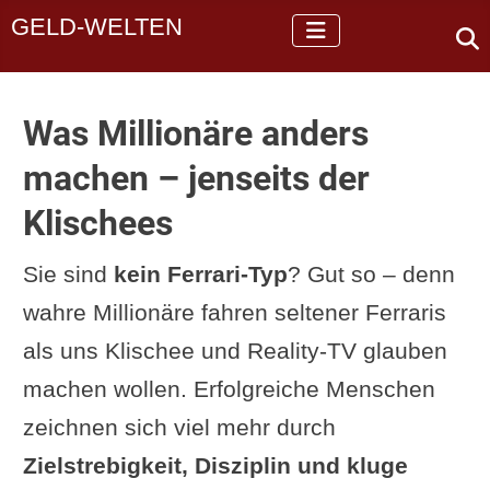
GELD-WELTEN
Was Millionäre anders
machen – jenseits der
Klischees
Sie sind
kein Ferrari-Typ
? Gut so – denn
wahre Millionäre fahren seltener Ferraris
als uns Klischee und Reality-TV glauben
machen wollen. Erfolgreiche Menschen
zeichnen sich viel mehr durch
Zielstrebigkeit, Disziplin und kluge