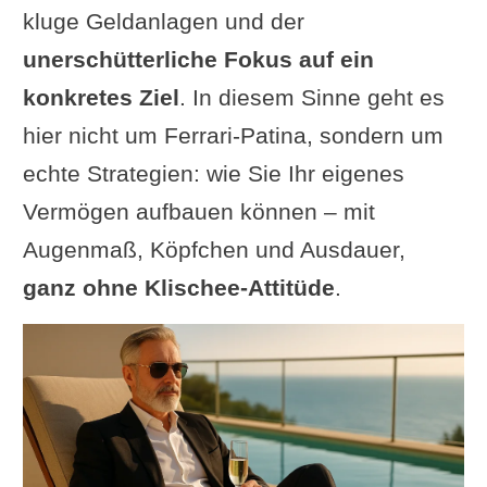
kluge Geldanlagen und der
unerschütterliche Fokus auf ein
konkretes Ziel
. In diesem Sinne geht es
hier nicht um Ferrari-Patina, sondern um
echte Strategien: wie Sie Ihr eigenes
Vermögen aufbauen können – mit
Augenmaß, Köpfchen und Ausdauer,
ganz ohne Klischee-Attitüde
.