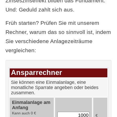
Zinseszinseffekt bilden das Fundament.
Und: Geduld zahlt sich aus.
Früh starten? Prüfen Sie mit unserem
Rechner, warum das so sinnvoll ist, indem
Sie verschiedene Anlagezeiträume
vergleichen:
Ansparrechner
Sie können eine Einmalanlage, eine
monatliche Sparrate angeben oder beides
zusammen.
Einmalanlage am
Anfang
Kann auch 0 €
€