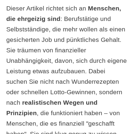
Dieser Artikel richtet sich an
Menschen,
die ehrgeizig sind
: Berufstätige und
Selbstständige, die mehr wollen als einen
gesicherten Job und pünktliches Gehalt.
Sie träumen von finanzieller
Unabhängigkeit, davon, sich durch eigene
Leistung etwas aufzubauen. Dabei
suchen Sie nicht nach Wunderrezepten
oder schnellen Lotto-Gewinnen, sondern
nach
realistischen Wegen und
Prinzipien
, die funktioniert haben – von
Menschen, die es finanziell "geschafft
haben". Sie sind klug genug zu wissen,