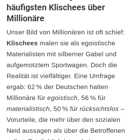
häufigsten Klischees über
Millionäre
Unser Bild von Millionären ist oft schief:
Klischees
malen sie als egoistische
Materialisten mit silberner Gabel und
aufgemotztem Sportwagen. Doch die
Realität ist vielfältiger. Eine Umfrage
ergab: 62 % der Deutschen halten
Millionäre für
egoistisch
, 56 % für
materialistisch
, 50 % für
rücksichtslos
–
Vorurteile, die mehr über den sozialen
Neid aussagen als über die Betroffenen