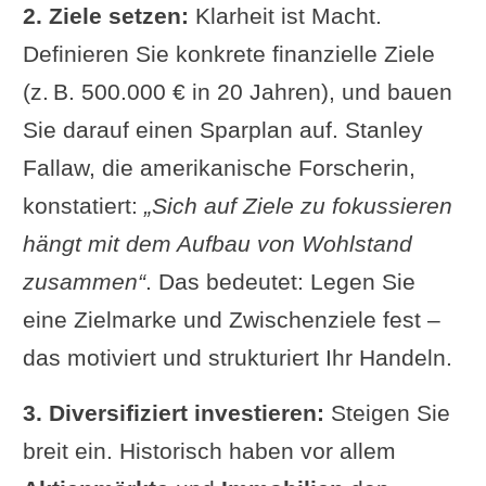
2. Ziele setzen:
Klarheit ist Macht.
Definieren Sie konkrete finanzielle Ziele
(z. B. 500.000 € in 20 Jahren), und bauen
Sie darauf einen Sparplan auf. Stanley
Fallaw, die amerikanische Forscherin,
konstatiert:
„Sich auf Ziele zu fokussieren
hängt mit dem Aufbau von Wohlstand
zusammen“
. Das bedeutet: Legen Sie
eine Zielmarke und Zwischenziele fest –
das motiviert und strukturiert Ihr Handeln.
3. Diversifiziert investieren:
Steigen Sie
breit ein. Historisch haben vor allem