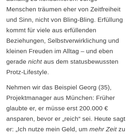
Menschen träumen eher von Zeitfreiheit
und Sinn, nicht von Bling-Bling. Erfüllung
kommt für viele aus erfüllenden
Beziehungen, Selbstverwirklichung und
kleinen Freuden im Alltag – und eben
gerade
nicht
aus dem statusbewussten
Protz-Lifestyle.
Nehmen wir das Beispiel Georg (35),
Projektmanager aus München: Früher
glaubte er, er müsse erst 200.000 €
ansparen, bevor er „reich“ sei. Heute sagt
er: „Ich nutze mein Geld, um
mehr Zeit
zu