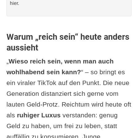
hier.
Warum „reich sein“ heute anders
aussieht
„
Wieso reich sein, wenn man auch
wohlhabend sein kann?
“ – so bringt es
ein viraler TikTok auf den Punkt. Die neue
Generation distanziert sich gerne vom
lauten Geld-Protz. Reichtum wird heute oft
als
ruhiger Luxus
verstanden: genug
Geld zu haben, um frei zu leben, statt
auffällig zu konsumieren. Junge