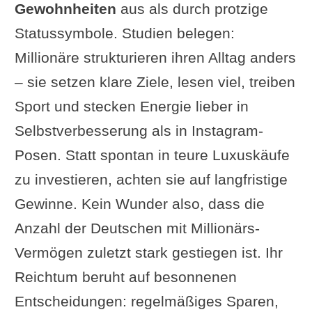
Gewohnheiten
aus als durch protzige
Statussymbole. Studien belegen:
Millionäre strukturieren ihren Alltag anders
– sie setzen klare Ziele, lesen viel, treiben
Sport und stecken Energie lieber in
Selbstverbesserung als in Instagram-
Posen. Statt spontan in teure Luxuskäufe
zu investieren, achten sie auf langfristige
Gewinne. Kein Wunder also, dass die
Anzahl der Deutschen mit Millionärs-
Vermögen zuletzt stark gestiegen ist. Ihr
Reichtum beruht auf besonnenen
Entscheidungen: regelmäßiges Sparen,