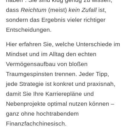
dass
Reichtum
(meist)
kein Zufall
ist,
sondern das Ergebnis vieler richtiger
Entscheidungen.
Hier erfahren Sie, welche Unterschiede im
Mindset und im Alltag den echten
Vermögensaufbau von bloßen
Traumgespinsten trennen. Jeder Tipp,
jede Strategie ist konkret und praxisnah,
damit Sie Ihre Karrierepläne und
Nebenprojekte optimal nutzen können –
ganz ohne hochtrabendem
Finanzfachchinesisch.