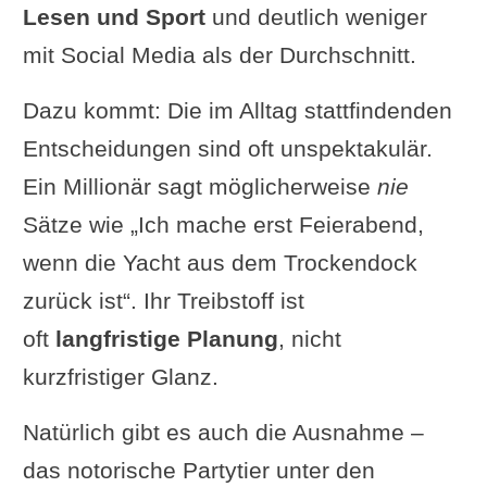
Lesen und Sport
und deutlich weniger
mit Social Media als der Durchschnitt.
Dazu kommt: Die im Alltag stattfindenden
Entscheidungen sind oft unspektakulär.
Ein Millionär sagt möglicherweise
nie
Sätze wie „Ich mache erst Feierabend,
wenn die Yacht aus dem Trockendock
zurück ist“. Ihr Treibstoff ist
oft
langfristige Planung
, nicht
kurzfristiger Glanz.
Natürlich gibt es auch die Ausnahme –
das notorische Partytier unter den