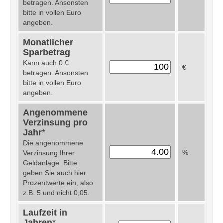
betragen. Ansonsten
bitte in vollen Euro
angeben.
Monatlicher
Sparbetrag
Kann auch 0 €
€
betragen. Ansonsten
bitte in vollen Euro
angeben.
Angenommene
Verzinsung pro
Jahr
*
Die angenommene
%
Verzinsung Ihrer
Geldanlage. Bitte
geben Sie auch hier
Prozentwerte ein, also
z.B. 5 und nicht 0,05.
Laufzeit in
Jahren
*