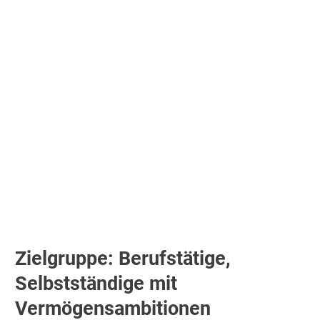
Zielgruppe: Berufstätige,
Selbstständige mit
Vermögensambitionen