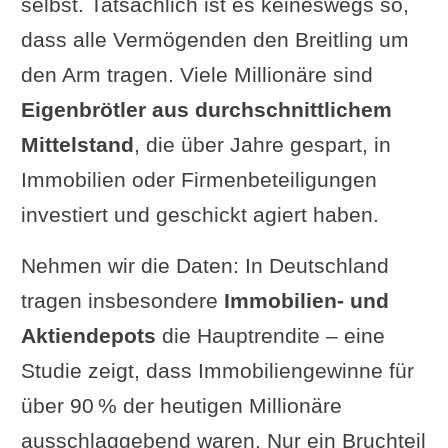
selbst. Tatsächlich ist es keineswegs so,
dass alle Vermögenden den Breitling um
den Arm tragen. Viele Millionäre sind
Eigenbrötler aus durchschnittlichem
Mittelstand
, die über Jahre gespart, in
Immobilien oder Firmenbeteiligungen
investiert und geschickt agiert haben.
Nehmen wir die Daten: In Deutschland
tragen insbesondere
Immobilien- und
Aktiendepots
die Hauptrendite – eine
Studie zeigt, dass Immobiliengewinne für
über 90 % der heutigen Millionäre
ausschlaggebend waren. Nur ein Bruchteil