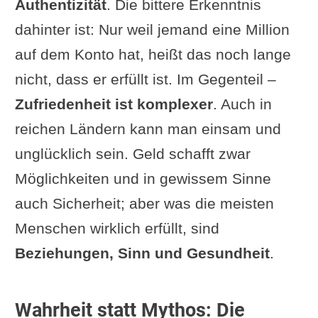
Authentizität
. Die bittere Erkenntnis
dahinter ist: Nur weil jemand eine Million
auf dem Konto hat, heißt das noch lange
nicht, dass er erfüllt ist. Im Gegenteil –
Zufriedenheit ist komplexer
. Auch in
reichen Ländern kann man einsam und
unglücklich sein. Geld schafft zwar
Möglichkeiten und in gewissem Sinne
auch Sicherheit; aber was die meisten
Menschen wirklich erfüllt, sind
Beziehungen, Sinn und Gesundheit
.
Wahrheit statt Mythos: Die