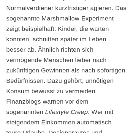
Normalverdiener kurzfristiger agieren. Das
sogenannte Marshmallow-Experiment
zeigt beispielhaft: Kinder, die warten
konnten, schnitten später im Leben
besser ab. Ähnlich richten sich
vermögende Menschen lieber nach
zukünftigen Gewinnen als nach sofortigen
Bedürfnissen. Dazu gehört, unnötigen
Konsum bewusst zu vermeiden.
Finanzblogs warnen vor dem
sogenannten
Lifestyle Creep
: Wer mit
steigendem Einkommen automatisch
teure Urlaube, Designerautos und