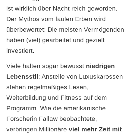
ist wirklich über Nacht reich geworden.
Der Mythos vom faulen Erben wird
überbewertet: Die meisten Vermögenden
haben (viel) gearbeitet und gezielt
investiert.
Viele halten sogar bewusst
niedrigen
Lebensstil
: Anstelle von Luxuskarossen
stehen regelmäßiges Lesen,
Weiterbildung und Fitness auf dem
Programm. Wie die amerikanische
Forscherin Fallaw beobachtete,
verbringen Millionäre
viel mehr Zeit mit