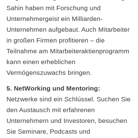
Sahin haben mit Forschung und
Unternehmergeist ein Milliarden-
Unternehmen aufgebaut. Auch Mitarbeiter
in großen Firmen profitieren – die
Teilnahme am Mitarbeiteraktienprogramm
kann einen erheblichen
Vermögenszuwachs bringen.
5. NetWorking und Mentoring:
Netzwerke sind ein Schlüssel. Suchen Sie
den Austausch mit erfahrenen
Unternehmern und Investoren, besuchen
Sie Seminare, Podcasts und