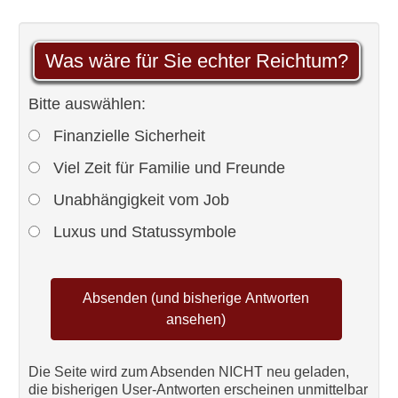
Was wäre für Sie echter Reichtum?
Bitte auswählen:
Finanzielle Sicherheit
Viel Zeit für Familie und Freunde
Unabhängigkeit vom Job
Luxus und Statussymbole
Die Seite wird zum Absenden NICHT neu geladen,
die bisherigen User-Antworten erscheinen unmittelbar