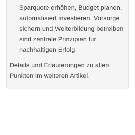
Sparquote erhöhen, Budget planen,
automatisiert investieren, Vorsorge
sichern und Weiterbildung betreiben
sind zentrale Prinzipien für
nachhaltigen Erfolg.
Details und Erläuterungen zu allen
Punkten im weiteren Artikel.