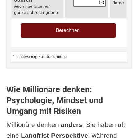
Jahre
Auch hier bitte nur
ganze Jahre eingeben.
* = notwendig zur Berechnung
Wie Millionäre denken:
Psychologie, Mindset und
Umgang mit Risiken
Millionäre denken
anders
. Sie haben oft
eine
Langfrist-Perspektive
, während