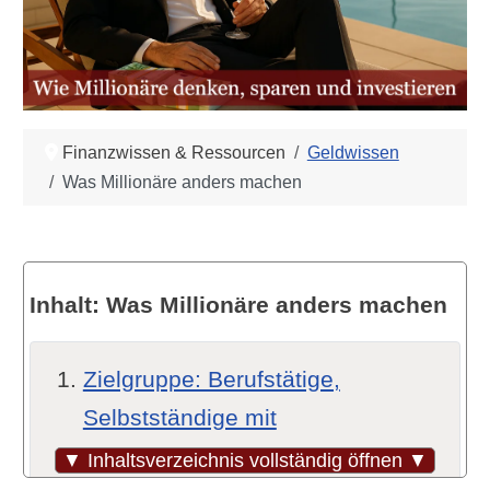
Finanzwissen & Ressourcen
Geldwissen
Was Millionäre anders machen
Inhalt: Was Millionäre anders machen
Zielgruppe: Berufstätige,
Selbstständige mit
Vermögensambitionen
▼ Inhaltsverzeichnis vollständig öffnen ▼