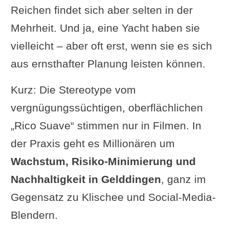
Reichen findet sich aber selten in der
Mehrheit. Und ja, eine Yacht haben sie
vielleicht – aber oft erst, wenn sie es sich
aus ernsthafter Planung leisten können.
Kurz: Die Stereotype vom
vergnügungssüchtigen, oberflächlichen
„Rico Suave“ stimmen nur in Filmen. In
der Praxis geht es Millionären um
Wachstum, Risiko-Minimierung und
Nachhaltigkeit in Gelddingen
, ganz im
Gegensatz zu Klischee und Social-Media-
Blendern.