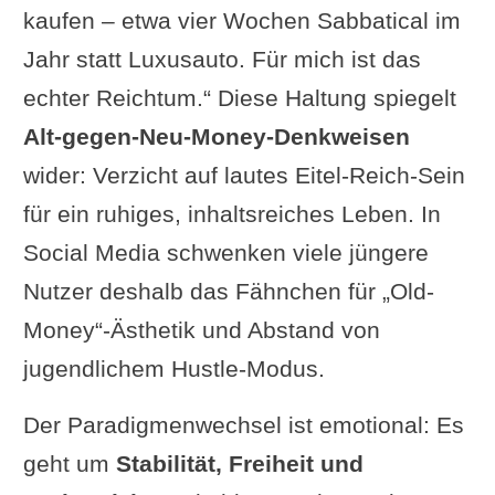
kaufen – etwa vier Wochen Sabbatical im
Jahr statt Luxusauto. Für mich ist das
echter Reichtum.“ Diese Haltung spiegelt
Alt-gegen-Neu-Money-Denkweisen
wider: Verzicht auf lautes Eitel-Reich-Sein
für ein ruhiges, inhaltsreiches Leben. In
Social Media schwenken viele jüngere
Nutzer deshalb das Fähnchen für „Old-
Money“-Ästhetik und Abstand von
jugendlichem Hustle-Modus.
Der Paradigmenwechsel ist emotional: Es
geht um
Stabilität, Freiheit und