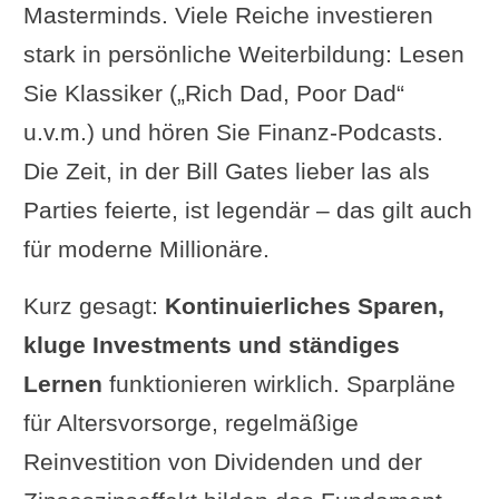
Masterminds. Viele Reiche investieren
stark in persönliche Weiterbildung: Lesen
Sie Klassiker („Rich Dad, Poor Dad“
u.v.m.) und hören Sie Finanz-Podcasts.
Die Zeit, in der Bill Gates lieber las als
Parties feierte, ist legendär – das gilt auch
für moderne Millionäre.
Kurz gesagt:
Kontinuierliches Sparen,
kluge Investments und ständiges
Lernen
funktionieren wirklich. Sparpläne
für Altersvorsorge, regelmäßige
Reinvestition von Dividenden und der