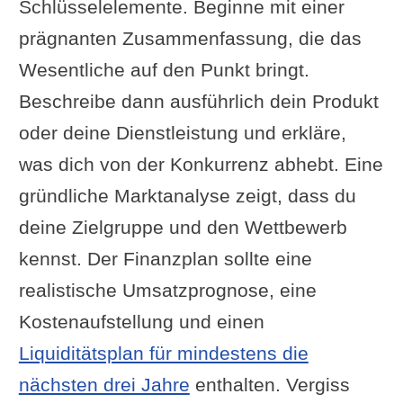
Schlüsselelemente. Beginne mit einer
prägnanten Zusammenfassung, die das
Wesentliche auf den Punkt bringt.
Beschreibe dann ausführlich dein Produkt
oder deine Dienstleistung und erkläre,
was dich von der Konkurrenz abhebt. Eine
gründliche Marktanalyse zeigt, dass du
deine Zielgruppe und den Wettbewerb
kennst. Der Finanzplan sollte eine
realistische Umsatzprognose, eine
Kostenaufstellung und einen
Liquiditätsplan für mindestens die
nächsten drei Jahre
enthalten. Vergiss