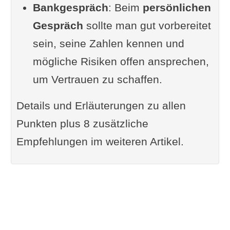
Bankgespräch
: Beim
persönlichen
Gespräch
sollte man gut vorbereitet
sein, seine Zahlen kennen und
mögliche Risiken offen ansprechen,
um Vertrauen zu schaffen.
Details und Erläuterungen zu allen
Punkten plus 8 zusätzliche
Empfehlungen im weiteren Artikel.