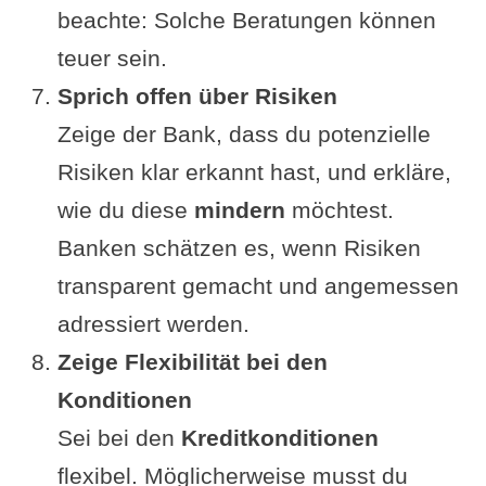
beachte: Solche Beratungen können
teuer sein.
Sprich offen über Risiken
Zeige der Bank, dass du potenzielle
Risiken klar erkannt hast, und erkläre,
wie du diese
mindern
möchtest.
Banken schätzen es, wenn Risiken
transparent gemacht und angemessen
adressiert werden.
Zeige Flexibilität bei den
Konditionen
Sei bei den
Kreditkonditionen
flexibel. Möglicherweise musst du