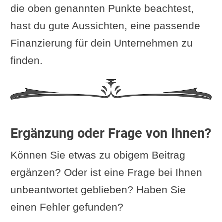
die oben genannten Punkte beachtest,
hast du gute Aussichten, eine passende
Finanzierung für dein Unternehmen zu
finden.
Ergänzung oder Frage von Ihnen?
Können Sie etwas zu obigem Beitrag
ergänzen? Oder ist eine Frage bei Ihnen
unbeantwortet geblieben? Haben Sie
einen Fehler gefunden?