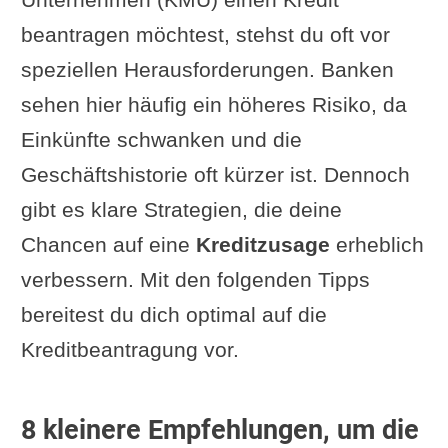
beantragen möchtest, stehst du oft vor
speziellen Herausforderungen. Banken
sehen hier häufig ein höheres Risiko, da
Einkünfte schwanken und die
Geschäftshistorie oft kürzer ist. Dennoch
gibt es klare Strategien, die deine
Chancen auf eine
Kreditzusage
erheblich
verbessern. Mit den folgenden Tipps
bereitest du dich optimal auf die
Kreditbeantragung vor.
8 kleinere Empfehlungen, um die