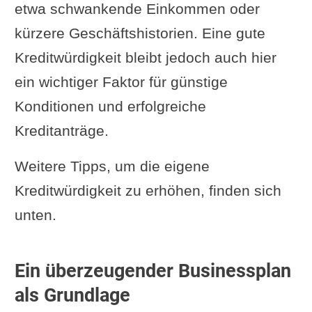
etwa schwankende Einkommen oder
kürzere Geschäftshistorien. Eine gute
Kreditwürdigkeit bleibt jedoch auch hier
ein wichtiger Faktor für günstige
Konditionen und erfolgreiche
Kreditanträge.
Weitere Tipps, um die eigene
Kreditwürdigkeit zu erhöhen, finden sich
unten.
Ein überzeugender Businessplan
als Grundlage