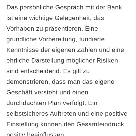
Das persönliche Gespräch mit der Bank
ist eine wichtige Gelegenheit, das
Vorhaben zu präsentieren. Eine
gründliche Vorbereitung, fundierte
Kenntnisse der eigenen Zahlen und eine
ehrliche Darstellung möglicher Risiken
sind entscheidend. Es gilt zu
demonstrieren, dass man das eigene
Geschäft versteht und einen
durchdachten Plan verfolgt. Ein
selbstsicheres Auftreten und eine positive
Einstellung können den Gesamteindruck
positiv beeinflussen.