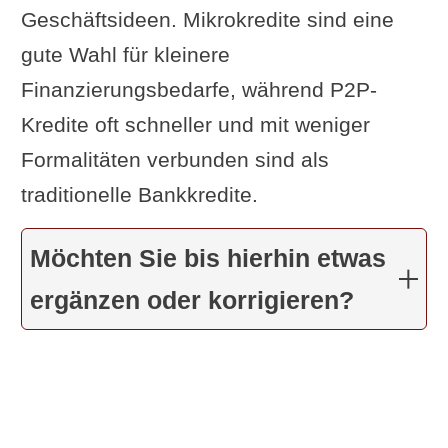
Geschäftsideen. Mikrokredite sind eine
gute Wahl für kleinere
Finanzierungsbedarfe, während P2P-
Kredite oft schneller und mit weniger
Formalitäten verbunden sind als
traditionelle Bankkredite.
Möchten Sie bis hierhin etwas
ergänzen oder korrigieren?