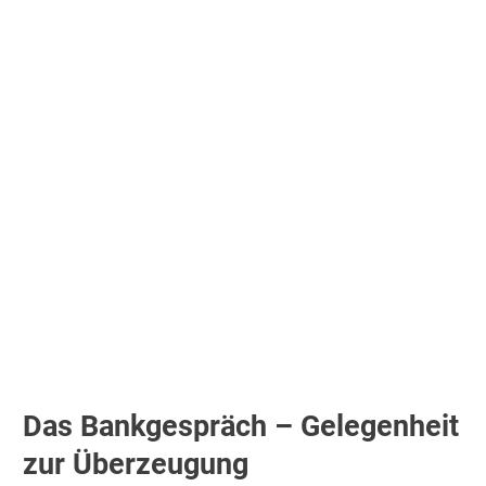
Das Bankgespräch – Gelegenheit
zur Überzeugung