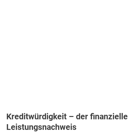
Kreditwürdigkeit – der finanzielle
Leistungsnachweis