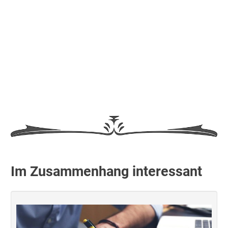
Im Zusammenhang interessant