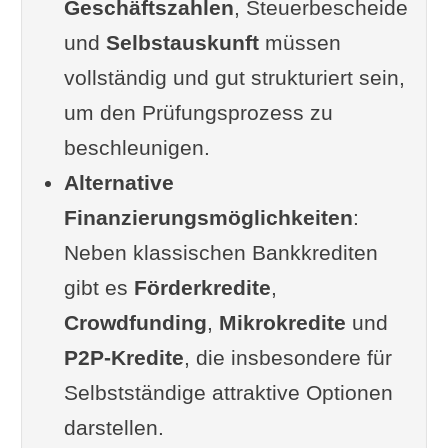
Geschäftszahlen
, Steuerbescheide
und
Selbstauskunft
müssen
vollständig und gut strukturiert sein,
um den Prüfungsprozess zu
beschleunigen.
Alternative
Finanzierungsmöglichkeiten
:
Neben klassischen Bankkrediten
gibt es
Förderkredite
,
Crowdfunding
,
Mikrokredite
und
P2P-Kredite
, die insbesondere für
Selbstständige attraktive Optionen
darstellen.