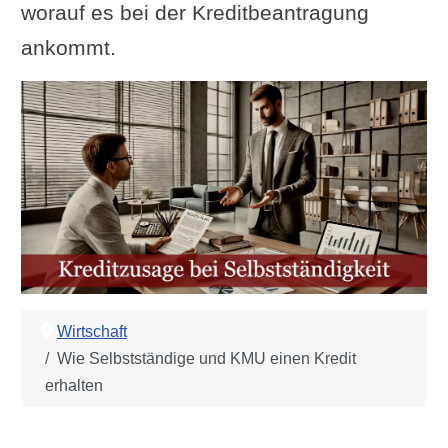
worauf es bei der Kreditbeantragung
ankommt.
Wirtschaft
Wie Selbstständige und KMU einen Kredit
erhalten