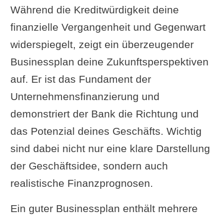
Während die Kreditwürdigkeit deine
finanzielle Vergangenheit und Gegenwart
widerspiegelt, zeigt ein überzeugender
Businessplan deine Zukunftsperspektiven
auf. Er ist das Fundament der
Unternehmensfinanzierung und
demonstriert der Bank die Richtung und
das Potenzial deines Geschäfts. Wichtig
sind dabei nicht nur eine klare Darstellung
der Geschäftsidee, sondern auch
realistische Finanzprognosen.
Ein guter Businessplan enthält mehrere