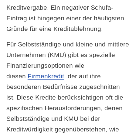
Kreditvergabe. Ein negativer Schufa-
Eintrag ist hingegen einer der häufigsten
Gründe für eine Kreditablehnung.
Für Selbstständige und kleine und mittlere
Unternehmen (KMU) gibt es spezielle
Finanzierungsoptionen wie
diesen
Firmenkredit
, der auf ihre
besonderen Bedürfnisse zugeschnitten
ist. Diese Kredite berücksichtigen oft die
spezifischen Herausforderungen, denen
Selbstständige und KMU bei der
Kreditwürdigkeit gegenüberstehen, wie