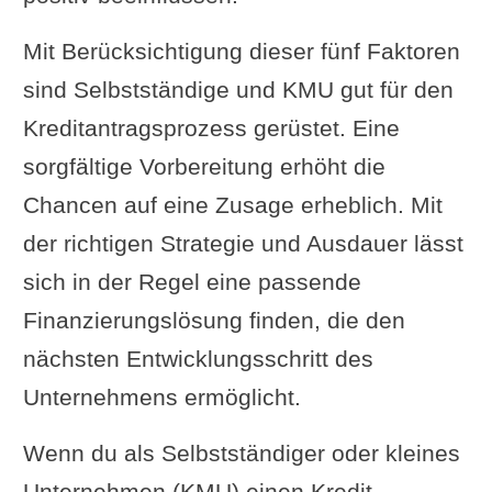
Mit Berücksichtigung dieser fünf Faktoren
sind Selbstständige und KMU gut für den
Kreditantragsprozess gerüstet. Eine
sorgfältige Vorbereitung erhöht die
Chancen auf eine Zusage erheblich. Mit
der richtigen Strategie und Ausdauer lässt
sich in der Regel eine passende
Finanzierungslösung finden, die den
nächsten Entwicklungsschritt des
Unternehmens ermöglicht.
Wenn du als Selbstständiger oder kleines
Unternehmen (KMU) einen Kredit