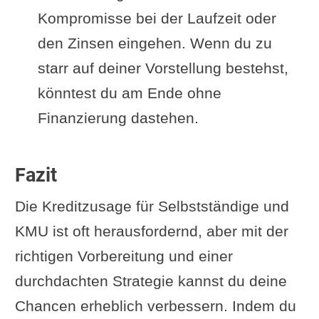
Kompromisse bei der Laufzeit oder
den Zinsen eingehen. Wenn du zu
starr auf deiner Vorstellung bestehst,
könntest du am Ende ohne
Finanzierung dastehen.
Fazit
Die Kreditzusage für Selbstständige und
KMU ist oft herausfordernd, aber mit der
richtigen Vorbereitung und einer
durchdachten Strategie kannst du deine
Chancen erheblich verbessern. Indem du