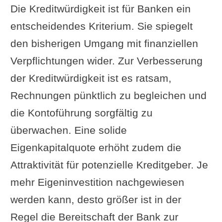
Die Kreditwürdigkeit ist für Banken ein
entscheidendes Kriterium. Sie spiegelt
den bisherigen Umgang mit finanziellen
Verpflichtungen wider. Zur Verbesserung
der Kreditwürdigkeit ist es ratsam,
Rechnungen pünktlich zu begleichen und
die Kontoführung sorgfältig zu
überwachen. Eine solide
Eigenkapitalquote erhöht zudem die
Attraktivität für potenzielle Kreditgeber. Je
mehr Eigeninvestition nachgewiesen
werden kann, desto größer ist in der
Regel die Bereitschaft der Bank zur