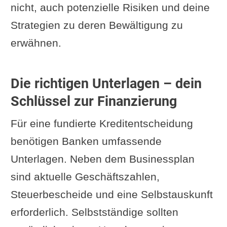
nicht, auch potenzielle Risiken und deine
Strategien zu deren Bewältigung zu
erwähnen.
Die richtigen Unterlagen – dein
Schlüssel zur Finanzierung
Für eine fundierte Kreditentscheidung
benötigen Banken umfassende
Unterlagen. Neben dem Businessplan
sind aktuelle Geschäftszahlen,
Steuerbescheide und eine Selbstauskunft
erforderlich. Selbstständige sollten