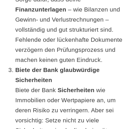
Finanzunterlagen
– wie Bilanzen und
Gewinn- und Verlustrechnungen –
vollständig und gut strukturiert sind.
Fehlende oder lückenhafte Dokumente
verzögern den Prüfungsprozess und
machen keinen guten Eindruck.
Biete der Bank glaubwürdige
Sicherheiten
Biete der Bank
Sicherheiten
wie
Immobilien oder Wertpapiere an, um
deren Risiko zu verringern. Aber sei
vorsichtig: Setze nicht zu viele