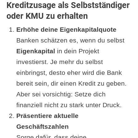
Kreditzusage als Selbstständiger
oder KMU zu erhalten
Erhöhe deine Eigenkapitalquote
Banken schätzen es, wenn du selbst
Eigenkapital
in dein Projekt
investierst. Je mehr du selbst
einbringst, desto eher wird die Bank
bereit sein, dir einen Kredit zu geben.
Aber sei vorsichtig: Setze dich
finanziell nicht zu stark unter Druck.
Präsentiere aktuelle
Geschäftszahlen
Sorge dafür, dass deine