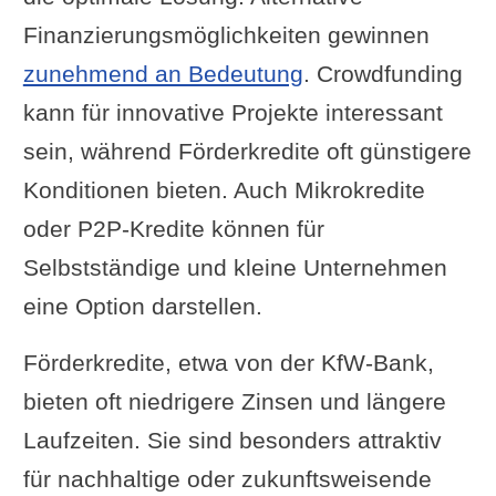
Finanzierungsmöglichkeiten gewinnen
zunehmend an Bedeutung
. Crowdfunding
kann für innovative Projekte interessant
sein, während Förderkredite oft günstigere
Konditionen bieten. Auch Mikrokredite
oder P2P-Kredite können für
Selbstständige und kleine Unternehmen
eine Option darstellen.
Förderkredite, etwa von der KfW-Bank,
bieten oft niedrigere Zinsen und längere
Laufzeiten. Sie sind besonders attraktiv
für nachhaltige oder zukunftsweisende