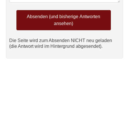
Die Seite wird zum Absenden NICHT neu geladen
(die Antwort wird im Hintergrund abgesendet).