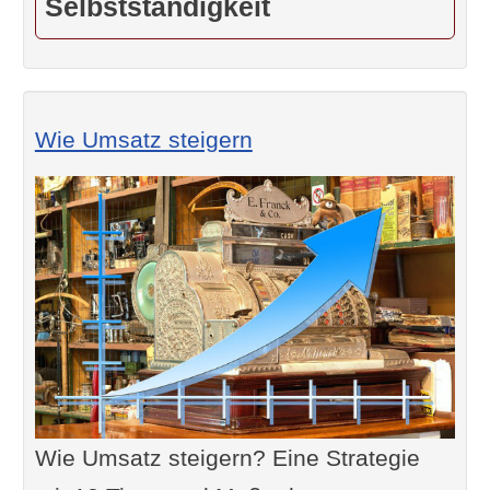
Selbstständigkeit
Wie Umsatz steigern
Wie Umsatz steigern? Eine Strategie