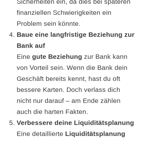
Sicherheiten ein, da dies bei späteren
finanziellen Schwierigkeiten ein
Problem sein könnte.
Baue eine langfristige Beziehung zur
Bank auf
Eine
gute Beziehung
zur Bank kann
von Vorteil sein. Wenn die Bank dein
Geschäft bereits kennt, hast du oft
bessere Karten. Doch verlass dich
nicht nur darauf – am Ende zählen
auch die harten Fakten.
Verbessere deine Liquiditätsplanung
Eine detaillierte
Liquiditätsplanung