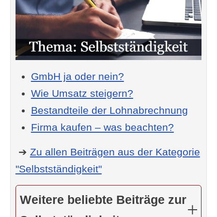
GmbH ja oder nein?
Wie Umsatz steigern?
Bestandteile der Lohnabrechnung
Firma kaufen – was beachten?
➔
Zu allen Beiträgen aus der Kategorie
"Selbstständigkeit"
Weitere beliebte Beiträge zur