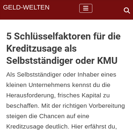
GELD-WELTEN
5 Schlüsselfaktoren für die
Kreditzusage als
Selbstständiger oder KMU
Als Selbstständiger oder Inhaber eines
kleinen Unternehmens kennst du die
Herausforderung, frisches Kapital zu
beschaffen. Mit der richtigen Vorbereitung
steigen die Chancen auf eine
Kreditzusage deutlich. Hier erfährst du,