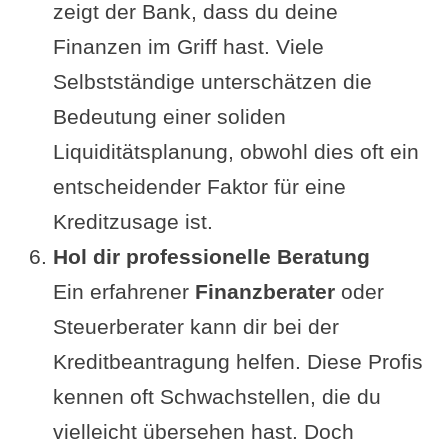
zeigt der Bank, dass du deine
Finanzen im Griff hast. Viele
Selbstständige unterschätzen die
Bedeutung einer soliden
Liquiditätsplanung, obwohl dies oft ein
entscheidender Faktor für eine
Kreditzusage ist.
Hol dir professionelle Beratung
Ein erfahrener
Finanzberater
oder
Steuerberater kann dir bei der
Kreditbeantragung helfen. Diese Profis
kennen oft Schwachstellen, die du
vielleicht übersehen hast. Doch