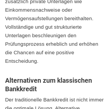
zusätzlich private Unterlagen wie
Einkommensnachweise oder
Vermögensaufstellungen bereithalten.
Vollständige und gut strukturierte
Unterlagen beschleunigen den
Prüfungsprozess erheblich und erhöhen
die Chancen auf eine positive
Entscheidung.
Alternativen zum klassischen
Bankkredit
Der traditionelle Bankkredit ist nicht immer
die optimale Lösung. Alternative