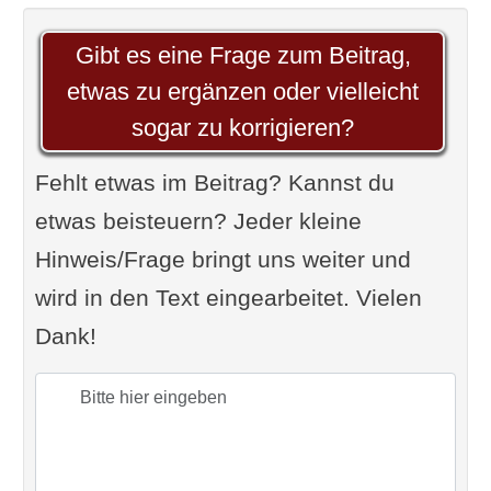
Gibt es eine Frage zum Beitrag,
etwas zu ergänzen oder vielleicht
sogar zu korrigieren?
Fehlt etwas im Beitrag? Kannst du
etwas beisteuern? Jeder kleine
Hinweis/Frage bringt uns weiter und
wird in den Text eingearbeitet. Vielen
Dank!